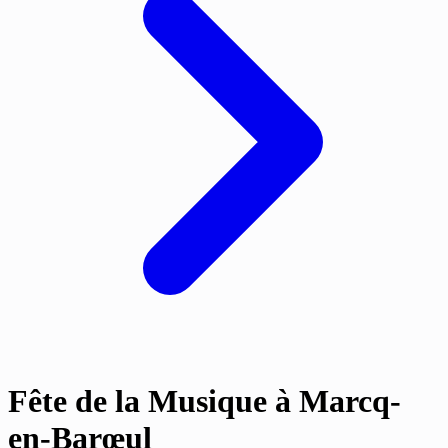
Fête de la Musique à Marcq-
en-Barœul