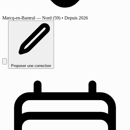
Marcq-en-Barœul
— Nord (59)
•
Depuis 2026
Proposer une correction