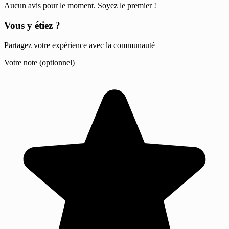
Aucun avis pour le moment. Soyez le premier !
Vous y étiez ?
Partagez votre expérience avec la communauté
Votre note (optionnel)