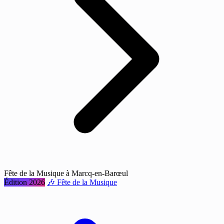
Fête de la Musique à Marcq-en-Barœul
Édition 2026
🎶 Fête de la Musique