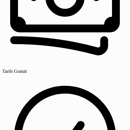
Tarifs
Gratuit