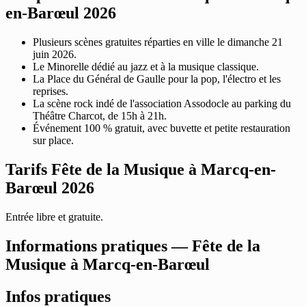
en-Barœul 2026
Plusieurs scènes gratuites réparties en ville le dimanche 21
juin 2026.
Le Minorelle dédié au jazz et à la musique classique.
La Place du Général de Gaulle pour la pop, l'électro et les
reprises.
La scène rock indé de l'association Assodocle au parking du
Théâtre Charcot, de 15h à 21h.
Événement 100 % gratuit, avec buvette et petite restauration
sur place.
Tarifs Fête de la Musique à Marcq-en-
Barœul 2026
Entrée libre et gratuite.
Informations pratiques — Fête de la
Musique à Marcq-en-Barœul
Infos pratiques