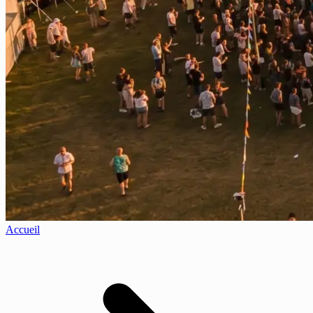
Accueil