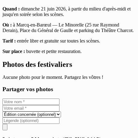
Quand :
dimanche 21 juin 2026, à partir du milieu d'après-midi et
jusqu'en soirée selon les scènes.
Où :
à Marcq-en-Barœul — Le Minorelle (25 rue Raymond
Derain), Place du Général de Gaulle et parking du Théâtre Charcot.
Tarif :
entrée libre et gratuite sur toutes les scènes.
Sur place :
buvette et petite restauration.
Photos des festivaliers
Aucune photo pour le moment. Partagez les vôtres !
Partager vos photos