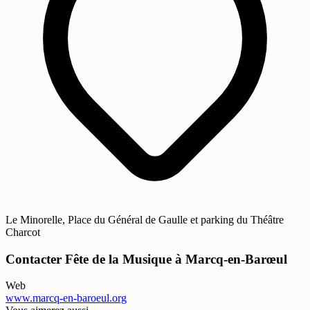
Le Minorelle, Place du Général de Gaulle et parking du Théâtre
Charcot
Contacter Fête de la Musique à Marcq-en-Barœul
Web
www.marcq-en-baroeul.org