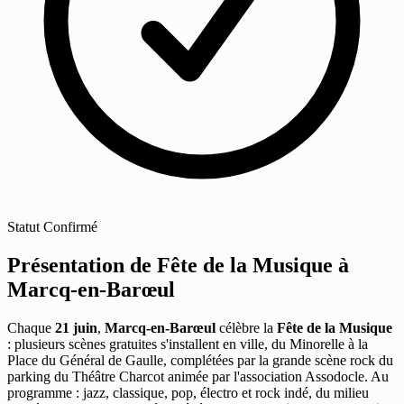
Statut
Confirmé
Présentation de Fête de la Musique à
Marcq-en-Barœul
Chaque
21 juin
,
Marcq-en-Barœul
célèbre la
Fête de la Musique
: plusieurs scènes gratuites s'installent en ville, du Minorelle à la
Place du Général de Gaulle, complétées par la grande scène rock du
parking du Théâtre Charcot animée par l'association Assodocle. Au
programme : jazz, classique, pop, électro et rock indé, du milieu