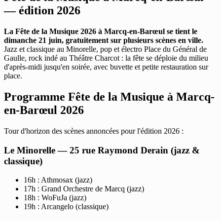
— édition 2026
La Fête de la Musique 2026 à Marcq-en-Barœul se tient le
dimanche 21 juin, gratuitement sur plusieurs scènes en ville.
Jazz et classique au Minorelle, pop et électro Place du Général de
Gaulle, rock indé au Théâtre Charcot : la fête se déploie du milieu
d'après-midi jusqu'en soirée, avec buvette et petite restauration sur
place.
Programme Fête de la Musique à Marcq-
en-Barœul 2026
Tour d'horizon des scènes annoncées pour l'édition 2026 :
Le Minorelle — 25 rue Raymond Derain (jazz &
classique)
16h : Athmosax (jazz)
17h : Grand Orchestre de Marcq (jazz)
18h : WoFuJa (jazz)
19h : Arcangelo (classique)