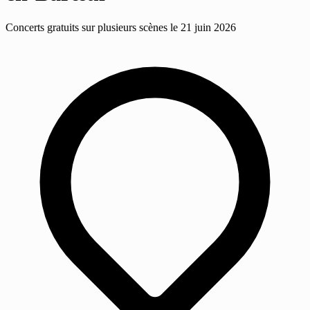
Concerts gratuits sur plusieurs scènes le 21 juin 2026