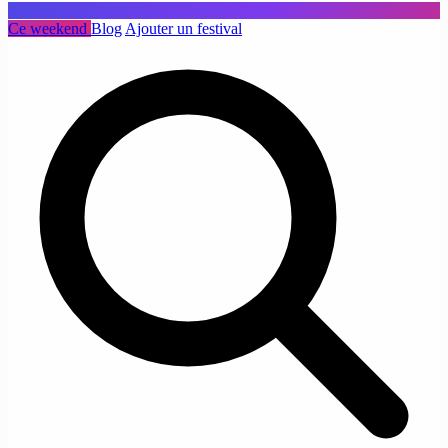
Ce weekend
Blog
Ajouter un festival