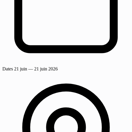
Dates
21 juin
— 21 juin 2026