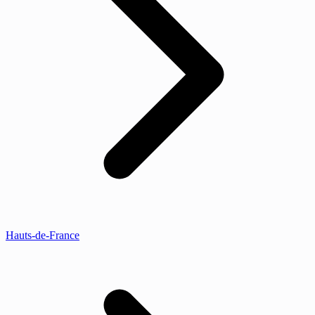
Hauts-de-France