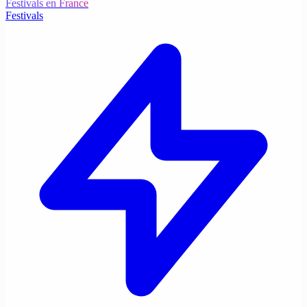
Festivals en France
Festivals