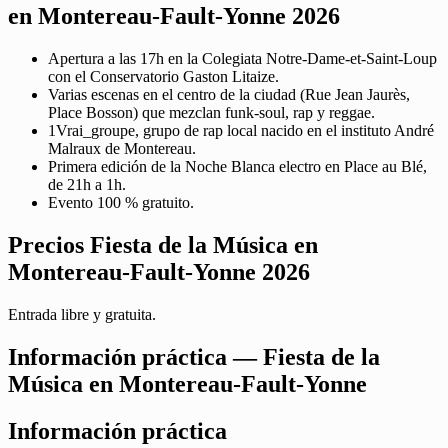
en Montereau-Fault-Yonne 2026
Apertura a las 17h en la Colegiata Notre-Dame-et-Saint-Loup
con el Conservatorio Gaston Litaize.
Varias escenas en el centro de la ciudad (Rue Jean Jaurès,
Place Bosson) que mezclan funk-soul, rap y reggae.
1Vrai_groupe, grupo de rap local nacido en el instituto André
Malraux de Montereau.
Primera edición de la Noche Blanca electro en Place au Blé,
de 21h a 1h.
Evento 100 % gratuito.
Precios Fiesta de la Música en
Montereau-Fault-Yonne 2026
Entrada libre y gratuita.
Información práctica — Fiesta de la
Música en Montereau-Fault-Yonne
Información práctica