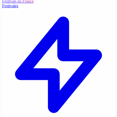
Festivals en France
Festivales