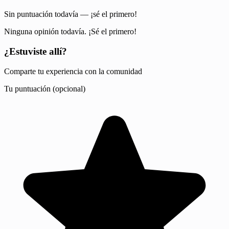
Sin puntuación todavía — ¡sé el primero!
Ninguna opinión todavía. ¡Sé el primero!
¿Estuviste allí?
Comparte tu experiencia con la comunidad
Tu puntuación (opcional)