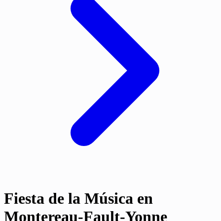
Fiesta de la Música en
Montereau-Fault-Yonne