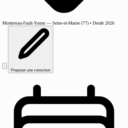
Montereau-Fault-Yonne
— Seine-et-Marne (77)
•
Desde 2026
Proposer une correction