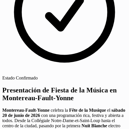
Estado
Confirmado
Presentación de Fiesta de la Música en
Montereau-Fault-Yonne
Montereau-Fault-Yonne
celebra la
Fête de la Musique
el
sábado
20 de junio de 2026
con una programación rica, festiva y abierta a
todos. Desde la Collégiale Notre-Dame-et-Saint-Loup hasta el
centro de la ciudad, pasando por la primera
Nuit Blanche
electro