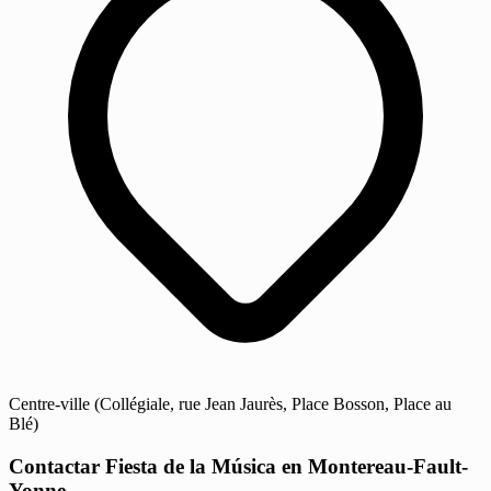
Centre-ville (Collégiale, rue Jean Jaurès, Place Bosson, Place au
Blé)
Contactar Fiesta de la Música en Montereau-Fault-
Yonne