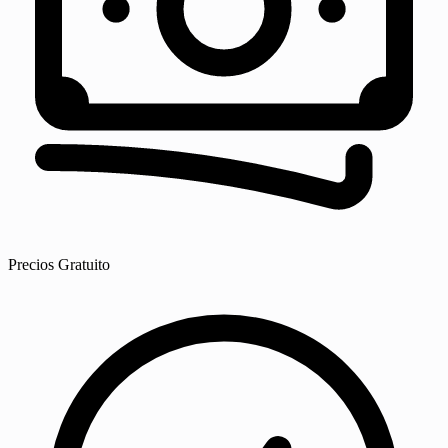
Precios
Gratuito