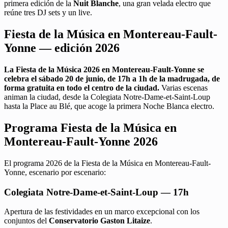
primera edición de la
Nuit Blanche
, una gran velada electro que
reúne tres DJ sets y un live.
Fiesta de la Música en Montereau-Fault-
Yonne — edición 2026
La Fiesta de la Música 2026 en Montereau-Fault-Yonne se
celebra el sábado 20 de junio, de 17h a 1h de la madrugada, de
forma gratuita en todo el centro de la ciudad.
Varias escenas
animan la ciudad, desde la Colegiata Notre-Dame-et-Saint-Loup
hasta la Place au Blé, que acoge la primera Noche Blanca electro.
Programa Fiesta de la Música en
Montereau-Fault-Yonne 2026
El programa 2026 de la Fiesta de la Música en Montereau-Fault-
Yonne, escenario por escenario:
Colegiata Notre-Dame-et-Saint-Loup — 17h
Apertura de las festividades en un marco excepcional con los
conjuntos del
Conservatorio Gaston Litaize
.