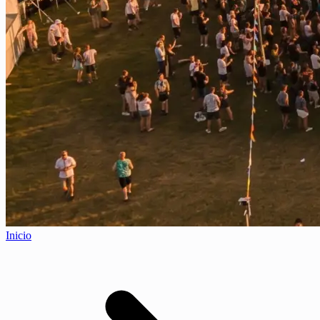
Inicio