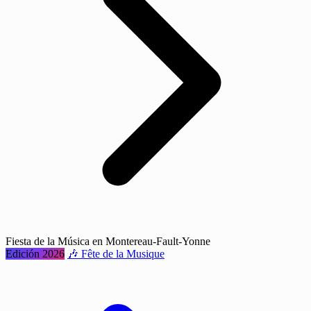
Fiesta de la Música en Montereau-Fault-Yonne
Edición 2026
🎶 Fête de la Musique