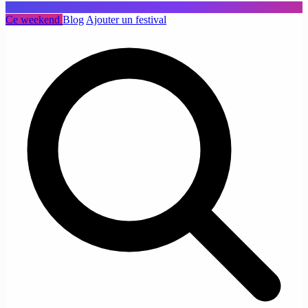
Ce weekend
Blog
Ajouter un festival