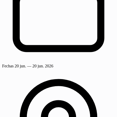
Fechas
20 jun.
— 20 jun. 2026