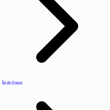
Île-de-France