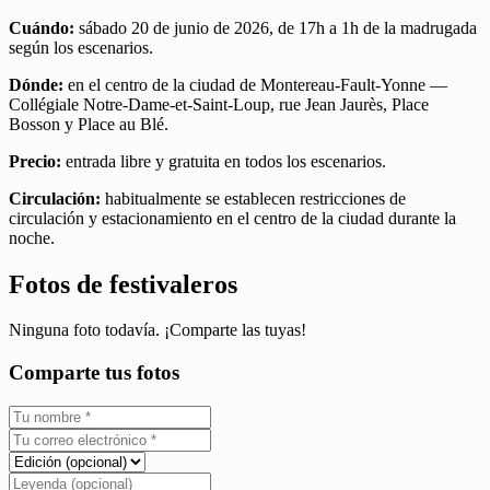
Cuándo:
sábado 20 de junio de 2026, de 17h a 1h de la madrugada
según los escenarios.
Dónde:
en el centro de la ciudad de Montereau-Fault-Yonne —
Collégiale Notre-Dame-et-Saint-Loup, rue Jean Jaurès, Place
Bosson y Place au Blé.
Precio:
entrada libre y gratuita en todos los escenarios.
Circulación:
habitualmente se establecen restricciones de
circulación y estacionamiento en el centro de la ciudad durante la
noche.
Fotos de festivaleros
Ninguna foto todavía. ¡Comparte las tuyas!
Comparte tus fotos