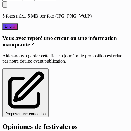
5 fotos máx., 5 MB por foto (JPG, PNG, WebP)
Enviar
Vous avez repéré une erreur ou une information
manquante ?
Aidez-nous à garder cette fiche à jour. Toute proposition est relue
par notre équipe avant publication.
Proposer une correction
Opiniones de festivaleros