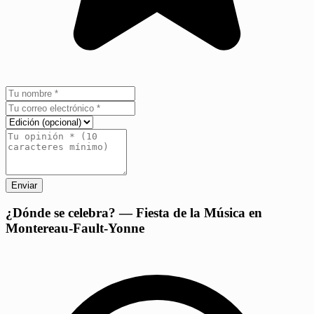
Enviar
+
¿Dónde se celebra? — Fiesta de la Música en
Montereau-Fault-Yonne
−