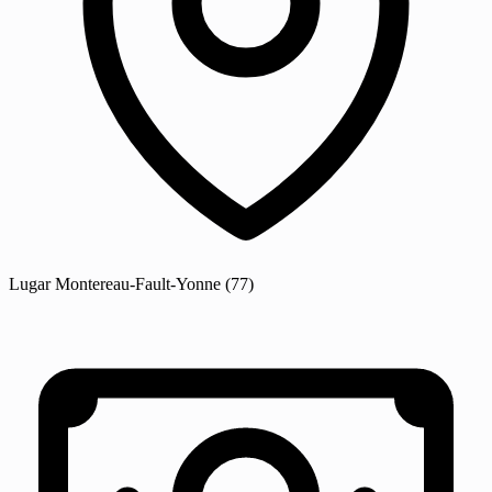
Lugar
Montereau-Fault-Yonne
(77)