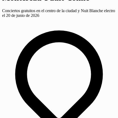
Conciertos gratuitos en el centro de la ciudad y Nuit Blanche electro
el 20 de junio de 2026