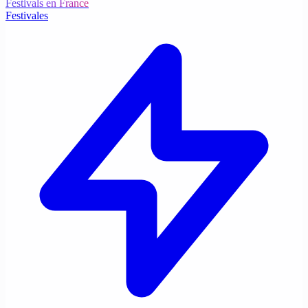
Festivals en France
Festivales