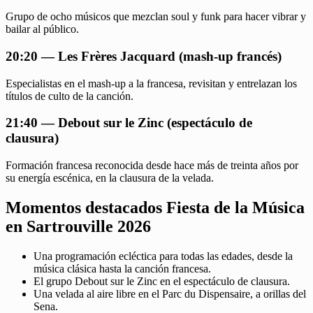
Grupo de ocho músicos que mezclan soul y funk para hacer vibrar y
bailar al público.
20:20 — Les Frères Jacquard (mash-up francés)
Especialistas en el mash-up a la francesa, revisitan y entrelazan los
títulos de culto de la canción.
21:40 — Debout sur le Zinc (espectáculo de
clausura)
Formación francesa reconocida desde hace más de treinta años por
su energía escénica, en la clausura de la velada.
Momentos destacados Fiesta de la Música
en Sartrouville 2026
Una programación ecléctica para todas las edades, desde la
música clásica hasta la canción francesa.
El grupo Debout sur le Zinc en el espectáculo de clausura.
Una velada al aire libre en el Parc du Dispensaire, a orillas del
Sena.