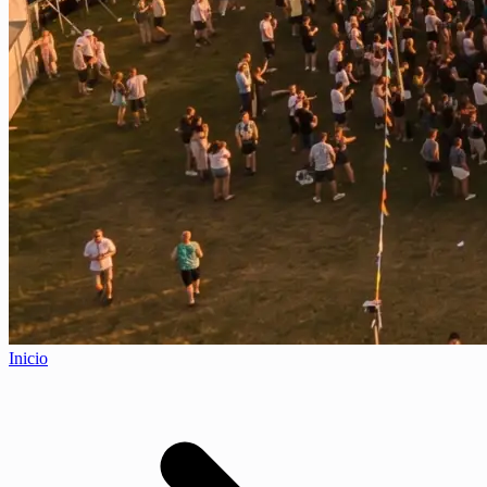
Inicio