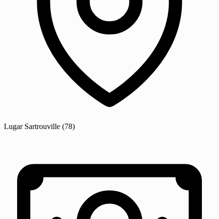
Lugar
Sartrouville
(78)