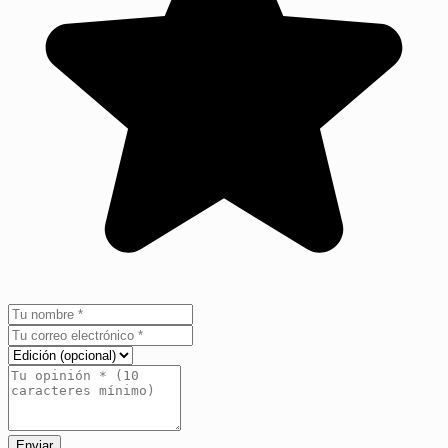
Enviar