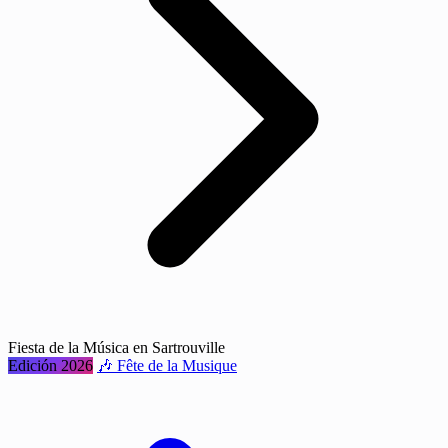
Fiesta de la Música en Sartrouville
Edición 2026
🎶 Fête de la Musique