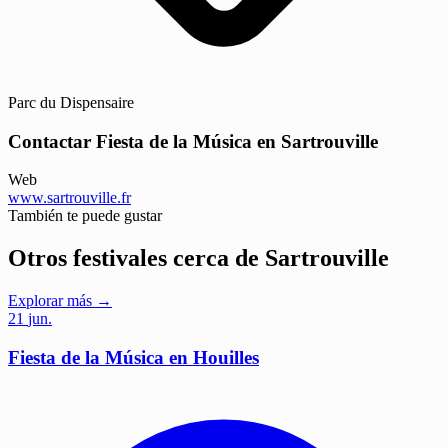
Parc du Dispensaire
Contactar Fiesta de la Música en Sartrouville
Web
www.sartrouville.fr
También te puede gustar
Otros festivales cerca de Sartrouville
Explorar más →
21
jun.
Fiesta de la Música en Houilles