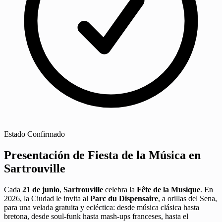
Estado
Confirmado
Presentación de Fiesta de la Música en
Sartrouville
Cada
21 de junio
,
Sartrouville
celebra la
Fête de la Musique
. En
2026, la Ciudad le invita al
Parc du Dispensaire
, a orillas del Sena,
para una velada gratuita y ecléctica: desde música clásica hasta
bretona, desde soul-funk hasta mash-ups franceses, hasta el