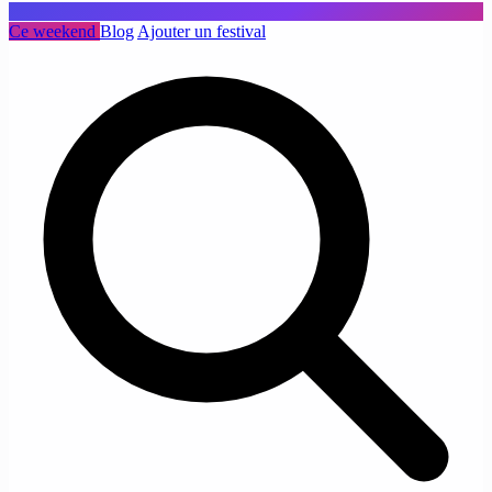
Ce weekend
Blog
Ajouter un festival