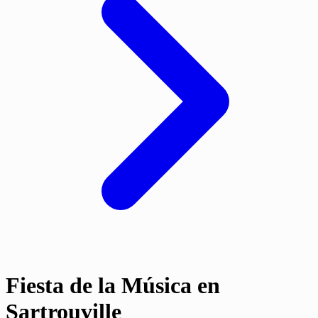
Fiesta de la Música en
Sartrouville