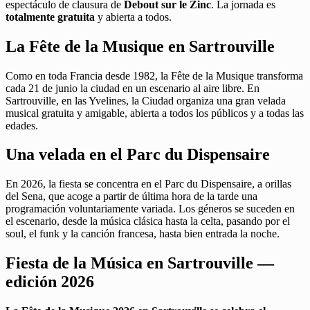
espectáculo de clausura de
Debout sur le Zinc
. La jornada es
totalmente gratuita
y abierta a todos.
La Fête de la Musique en Sartrouville
Como en toda Francia desde 1982, la Fête de la Musique transforma
cada 21 de junio la ciudad en un escenario al aire libre. En
Sartrouville, en las Yvelines, la Ciudad organiza una gran velada
musical gratuita y amigable, abierta a todos los públicos y a todas las
edades.
Una velada en el Parc du Dispensaire
En 2026, la fiesta se concentra en el Parc du Dispensaire, a orillas
del Sena, que acoge a partir de última hora de la tarde una
programación voluntariamente variada. Los géneros se suceden en
el escenario, desde la música clásica hasta la celta, pasando por el
soul, el funk y la canción francesa, hasta bien entrada la noche.
Fiesta de la Música en Sartrouville —
edición 2026