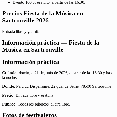
Evento 100 % gratuito, a partir de las 16:30.
Precios Fiesta de la Música en
Sartrouville 2026
Entrada libre y gratuita.
Información práctica — Fiesta de la
Música en Sartrouville
Información práctica
Cuándo:
domingo 21 de junio de 2026, a partir de las 16:30 y hasta
la noche.
Dónde:
Parc du Dispensaire, 22 quai de Seine, 78500 Sartrouville.
Precio:
Entrada libre y gratuita.
Público:
Todos los públicos, al aire libre.
Fotos de festivaleros