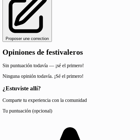
Proposer une correction
Opiniones de festivaleros
Sin puntuación todavía — ¡sé el primero!
Ninguna opinión todavía. ¡Sé el primero!
¿Estuviste allí?
Comparte tu experiencia con la comunidad
Tu puntuación (opcional)