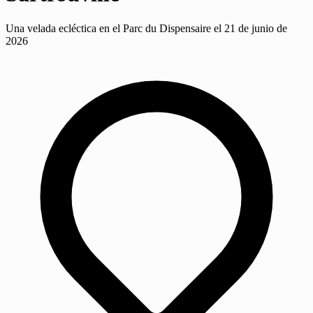
Una velada ecléctica en el Parc du Dispensaire el 21 de junio de
2026