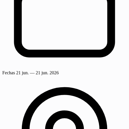
Fechas
21 jun.
— 21 jun. 2026