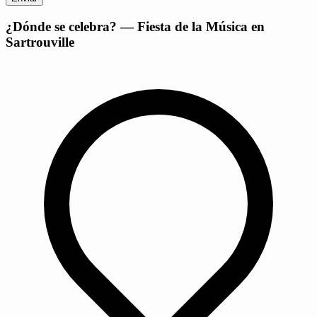
+
¿Dónde se celebra? — Fiesta de la Música en
Sartrouville
−