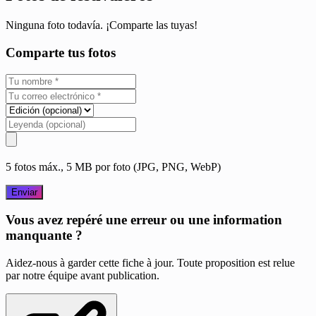
Ninguna foto todavía. ¡Comparte las tuyas!
Comparte tus fotos
5 fotos máx., 5 MB por foto (JPG, PNG, WebP)
Enviar
Vous avez repéré une erreur ou une information
manquante ?
Aidez-nous à garder cette fiche à jour. Toute proposition est relue
par notre équipe avant publication.