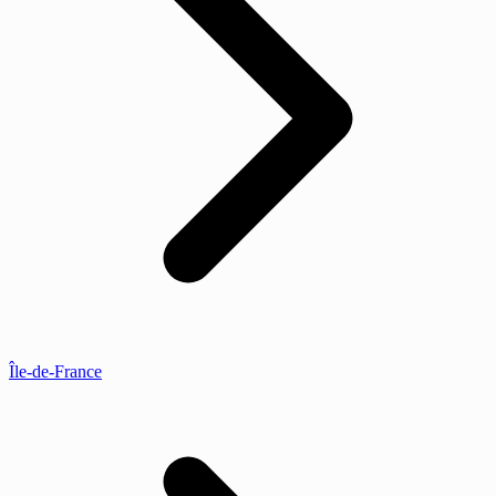
Île-de-France