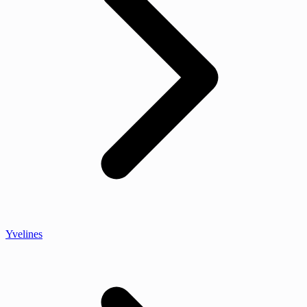
Yvelines