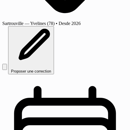
Sartrouville
— Yvelines (78)
•
Desde 2026
Proposer une correction