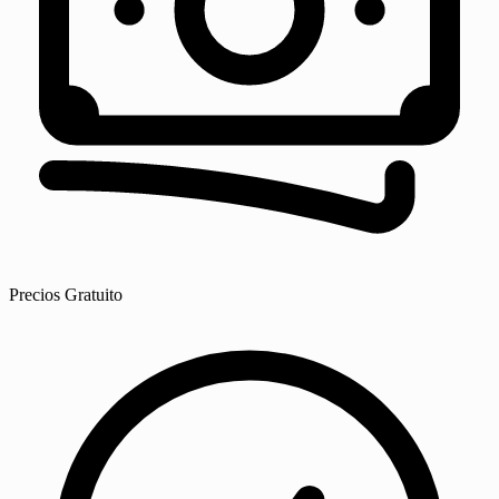
Precios
Gratuito