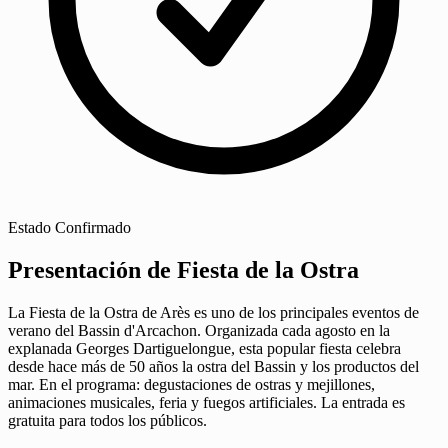
Estado
Confirmado
Presentación de Fiesta de la Ostra
La Fiesta de la Ostra de Arès es uno de los principales eventos de
verano del Bassin d'Arcachon. Organizada cada agosto en la
explanada Georges Dartiguelongue, esta popular fiesta celebra
desde hace más de 50 años la ostra del Bassin y los productos del
mar. En el programa: degustaciones de ostras y mejillones,
animaciones musicales, feria y fuegos artificiales. La entrada es
gratuita para todos los públicos.