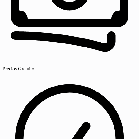
Precios
Gratuito