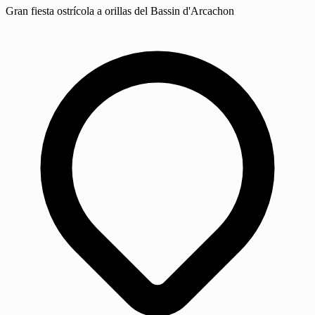
Gran fiesta ostrícola a orillas del Bassin d'Arcachon