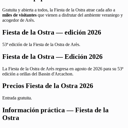
Gratuita y abierta a todos, la Fiesta de la Ostra atrae cada año a
miles de visitantes
que vienen a disfrutar del ambiente veraniego y
acogedor de Arès.
Fiesta de la Ostra — edición 2026
53ª edición de la Fiesta de la Ostra de Arès.
Fiesta de la Ostra — Edición 2026
La Fiesta de la Ostra de Arès regresa en agosto de 2026 para su 53ª
edición a orillas del Bassin d'Arcachon.
Precios Fiesta de la Ostra 2026
Entrada gratuita.
Información práctica — Fiesta de la
Ostra