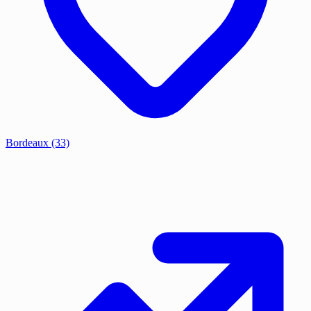
Bordeaux
(33)