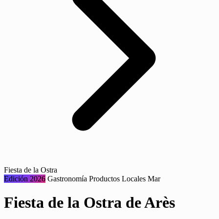
Fiesta de la Ostra
Edición 2026
Gastronomía
Productos Locales
Mar
Fiesta de la Ostra de Arès