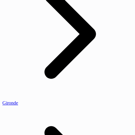
Gironde