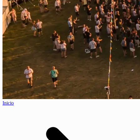
Inicio