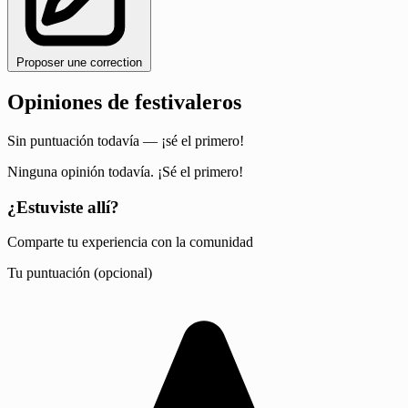
Proposer une correction
Opiniones de festivaleros
Sin puntuación todavía — ¡sé el primero!
Ninguna opinión todavía. ¡Sé el primero!
¿Estuviste allí?
Comparte tu experiencia con la comunidad
Tu puntuación (opcional)