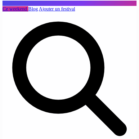
Ce weekend
Blog
Ajouter un festival