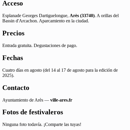
Acceso
Esplanade Georges Dartiguelongue,
Arès (33740)
. A orillas del
Bassin d'Arcachon. Aparcamiento en la ciudad.
Precios
Entrada gratuita. Degustaciones de pago.
Fechas
Cuatro días en agosto (del 14 al 17 de agosto para la edición de
2025).
Contacto
Ayuntamiento de Arès —
ville-ares.fr
Fotos de festivaleros
Ninguna foto todavía. ¡Comparte las tuyas!