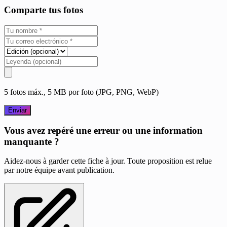
Comparte tus fotos
5 fotos máx., 5 MB por foto (JPG, PNG, WebP)
Enviar
Vous avez repéré une erreur ou une information
manquante ?
Aidez-nous à garder cette fiche à jour. Toute proposition est relue
par notre équipe avant publication.