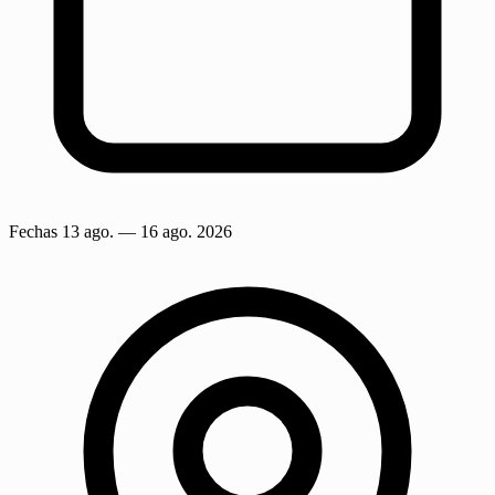
Fechas
13 ago.
— 16 ago. 2026