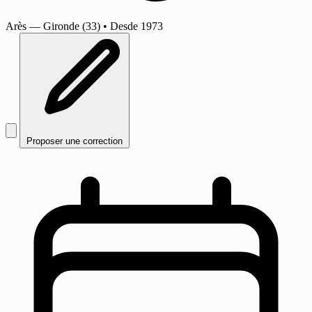
Arès
— Gironde (33)
•
Desde 1973
Proposer une correction