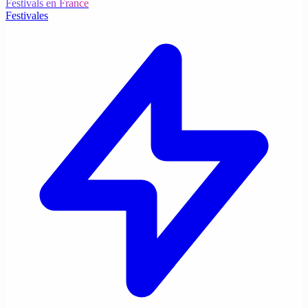
Festivals en France
Festivales