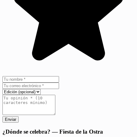
Enviar
+
¿Dónde se celebra? — Fiesta de la Ostra
−