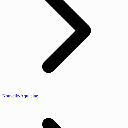
Nouvelle-Aquitaine