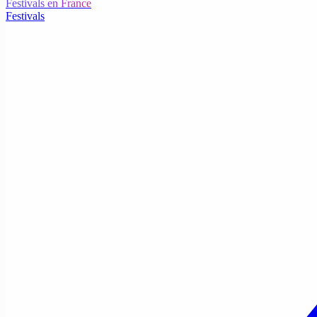
Festivals en France
Festivals