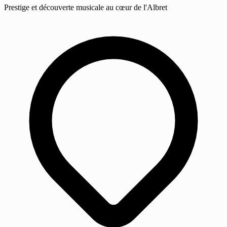
Prestige et découverte musicale au cœur de l'Albret