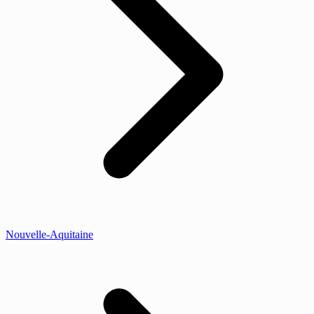
Nouvelle-Aquitaine