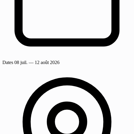
Dates
08 juil.
— 12 août 2026