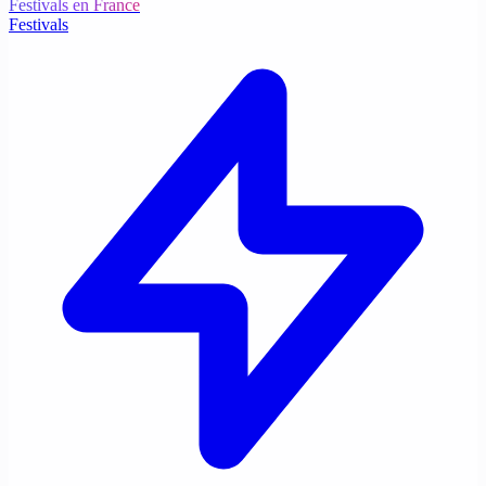
Festivals en France
Festivals