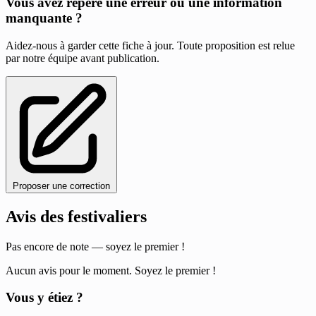
Vous avez repéré une erreur ou une information
manquante ?
Aidez-nous à garder cette fiche à jour. Toute proposition est relue
par notre équipe avant publication.
Proposer une correction
Avis des festivaliers
Pas encore de note — soyez le premier !
Aucun avis pour le moment. Soyez le premier !
Vous y étiez ?