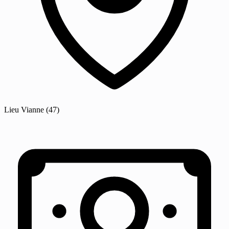
Lieu
Vianne
(47)