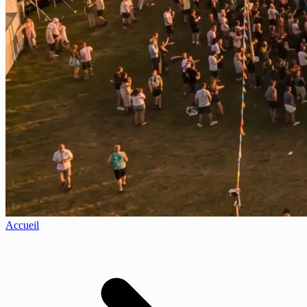
Accueil