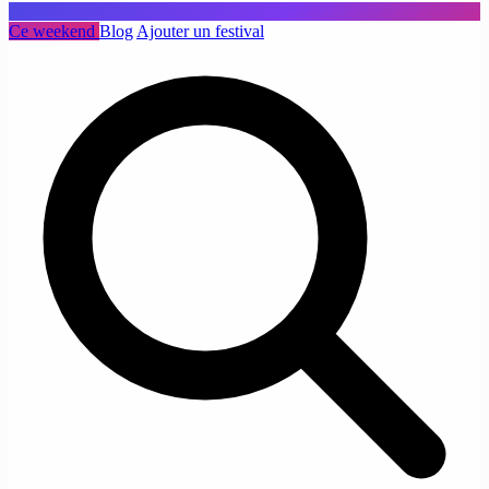
Ce weekend
Blog
Ajouter un festival