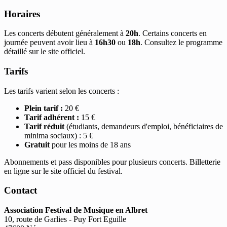
Horaires
Les concerts débutent généralement à
20h
. Certains concerts en
journée peuvent avoir lieu à
16h30
ou
18h
. Consultez le programme
détaillé sur le site officiel.
Tarifs
Les tarifs varient selon les concerts :
Plein tarif :
20 €
Tarif adhérent :
15 €
Tarif réduit
(étudiants, demandeurs d'emploi, bénéficiaires de
minima sociaux) : 5 €
Gratuit
pour les moins de 18 ans
Abonnements et pass disponibles pour plusieurs concerts. Billetterie
en ligne sur le site officiel du festival.
Contact
Association Festival de Musique en Albret
10, route de Garlies - Puy Fort Eguille