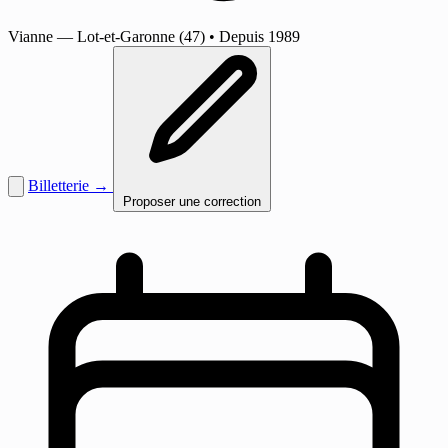
Vianne
— Lot-et-Garonne (47)
•
Depuis 1989
Billetterie →
Proposer une correction