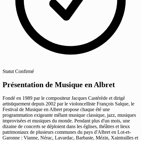
Statut
Confirmé
Présentation de Musique en Albret
Fondé en 1989 par le compositeur Jacques Castérède et dirigé
artistiquement depuis 2002 par le violoncelliste François Salque, le
Festival de Musique en Albret propose chaque été une
programmation exigeante mêlant musique classique, jazz, musiques
improvisées et musiques du monde. Pendant plus d'un mois, une
dizaine de concerts se déploient dans les églises, théâtres et lieux
patrimoniaux de plusieurs communes du pays d'Albret en Lot-et-
Garonne : Vianne, Nérac, Lavardac, Barbaste, Mézin, Xaintrailles et