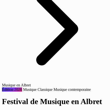
Musique en Albret
Édition 2026
Musique
Classique
Musique contemporaine
Festival de Musique en Albret