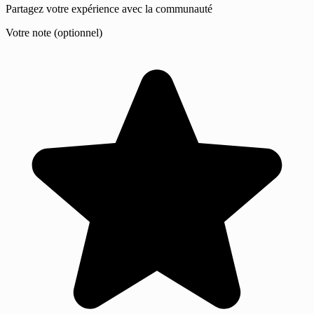
Partagez votre expérience avec la communauté
Votre note (optionnel)