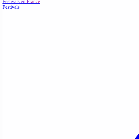
Festivals en France
Festivals