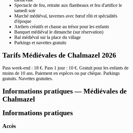
Spectacle de feu, retraite aux flambeaux et feu d'artifice le
samedi soir
Marché médiéval, tavernes avec bœuf rôti et spécialités
d'époque
Ateliers créatifs et chasse au trésor pour les enfants
Banquet médiéval le dimanche (sur réservation)
Bal médiéval sur la place du village
Parkings et navettes gratuits
Tarifs Médiévales de Chalmazel 2026
Pass week-end : 18 €. Pass 1 jour : 10 €. Gratuit pour les enfants de
moins de 10 ans. Paiement en espèces ou par chèque. Parkings
gratuits. Navettes gratuites.
Informations pratiques — Médiévales de
Chalmazel
Informations pratiques
Accès