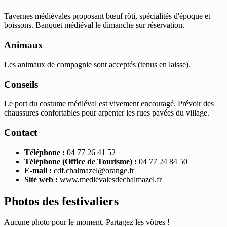
Tavernes médiévales proposant bœuf rôti, spécialités d'époque et
boissons. Banquet médiéval le dimanche sur réservation.
Animaux
Les animaux de compagnie sont acceptés (tenus en laisse).
Conseils
Le port du costume médiéval est vivement encouragé. Prévoir des
chaussures confortables pour arpenter les rues pavées du village.
Contact
Téléphone :
04 77 26 41 52
Téléphone (Office de Tourisme) :
04 77 24 84 50
E-mail :
cdf.chalmazel@orange.fr
Site web :
www.medievalesdechalmazel.fr
Photos des festivaliers
Aucune photo pour le moment. Partagez les vôtres !