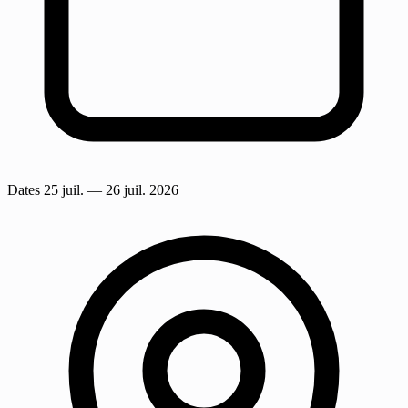
Dates
25 juil.
— 26 juil. 2026