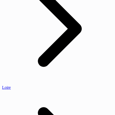
Loire