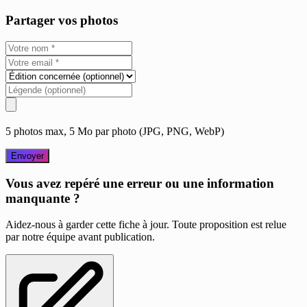
Partager vos photos
5 photos max, 5 Mo par photo (JPG, PNG, WebP)
Envoyer
Vous avez repéré une erreur ou une information
manquante ?
Aidez-nous à garder cette fiche à jour. Toute proposition est relue
par notre équipe avant publication.