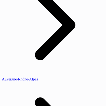
Auvergne-Rhône-Alpes