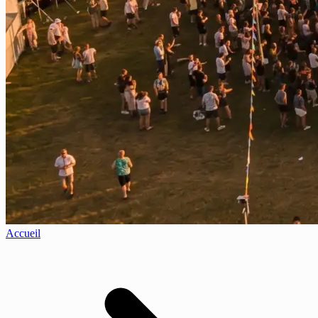
Accueil