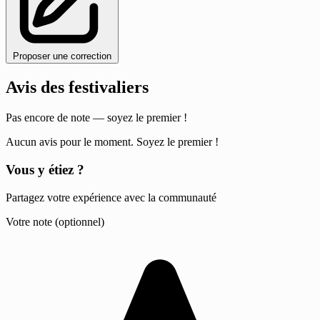
Proposer une correction
Avis des festivaliers
Pas encore de note — soyez le premier !
Aucun avis pour le moment. Soyez le premier !
Vous y étiez ?
Partagez votre expérience avec la communauté
Votre note (optionnel)