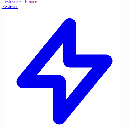
Festivals en France
Festivals