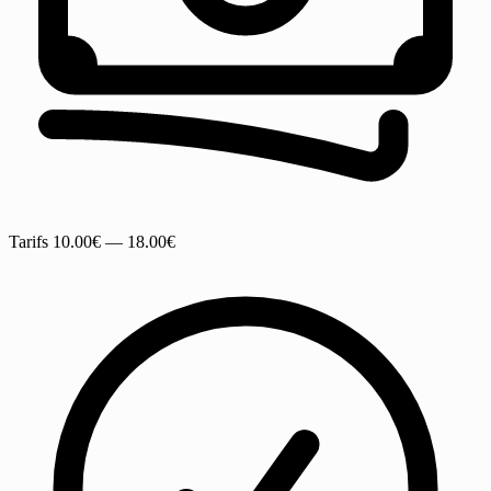
Tarifs
10.00€ — 18.00€