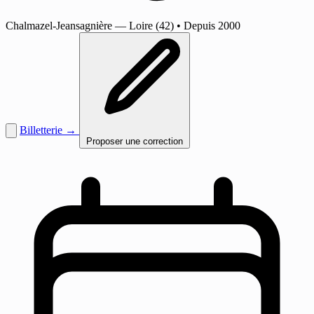
Chalmazel-Jeansagnière
— Loire (42)
•
Depuis 2000
Billetterie →
Proposer une correction