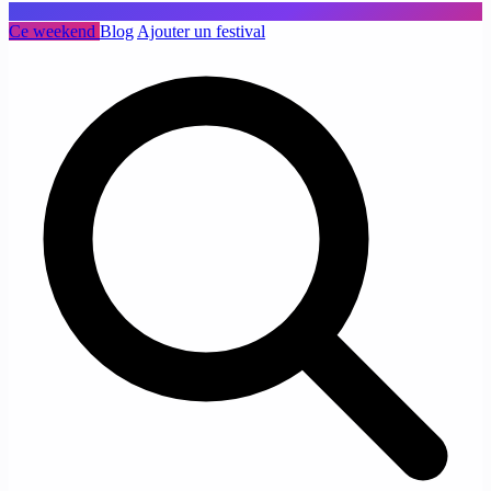
Ce weekend
Blog
Ajouter un festival