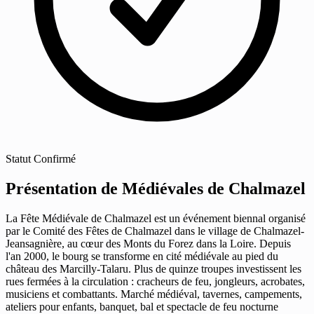
Statut
Confirmé
Présentation de Médiévales de Chalmazel
La Fête Médiévale de Chalmazel est un événement biennal organisé
par le Comité des Fêtes de Chalmazel dans le village de Chalmazel-
Jeansagnière, au cœur des Monts du Forez dans la Loire. Depuis
l'an 2000, le bourg se transforme en cité médiévale au pied du
château des Marcilly-Talaru. Plus de quinze troupes investissent les
rues fermées à la circulation : cracheurs de feu, jongleurs, acrobates,
musiciens et combattants. Marché médiéval, tavernes, campements,
ateliers pour enfants, banquet, bal et spectacle de feu nocturne