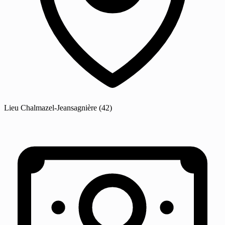
Lieu
Chalmazel-Jeansagnière
(42)