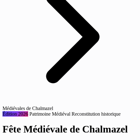
Médiévales de Chalmazel
Édition 2026
Patrimoine
Médiéval
Reconstitution historique
Fête Médiévale de Chalmazel