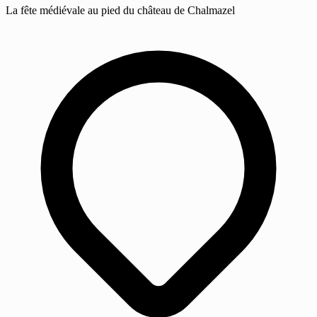
La fête médiévale au pied du château de Chalmazel