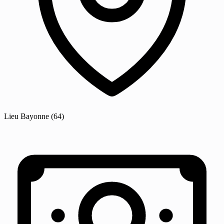
Lieu
Bayonne
(64)