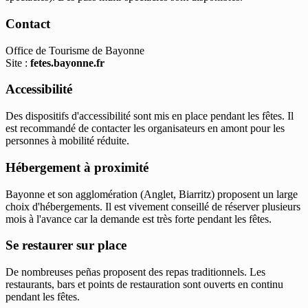
Contact
Office de Tourisme de Bayonne
Site :
fetes.bayonne.fr
Accessibilité
Des dispositifs d'accessibilité sont mis en place pendant les fêtes. Il
est recommandé de contacter les organisateurs en amont pour les
personnes à mobilité réduite.
Hébergement à proximité
Bayonne et son agglomération (Anglet, Biarritz) proposent un large
choix d'hébergements. Il est vivement conseillé de réserver plusieurs
mois à l'avance car la demande est très forte pendant les fêtes.
Se restaurer sur place
De nombreuses peñas proposent des repas traditionnels. Les
restaurants, bars et points de restauration sont ouverts en continu
pendant les fêtes.