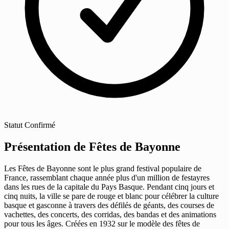
Statut
Confirmé
Présentation de Fêtes de Bayonne
Les Fêtes de Bayonne sont le plus grand festival populaire de
France, rassemblant chaque année plus d'un million de festayres
dans les rues de la capitale du Pays Basque. Pendant cinq jours et
cinq nuits, la ville se pare de rouge et blanc pour célébrer la culture
basque et gasconne à travers des défilés de géants, des courses de
vachettes, des concerts, des corridas, des bandas et des animations
pour tous les âges. Créées en 1932 sur le modèle des fêtes de