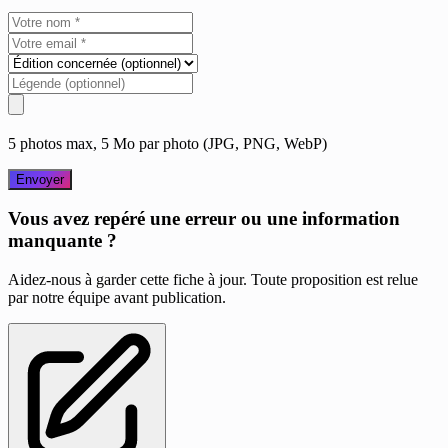
5 photos max, 5 Mo par photo (JPG, PNG, WebP)
Envoyer
Vous avez repéré une erreur ou une information
manquante ?
Aidez-nous à garder cette fiche à jour. Toute proposition est relue
par notre équipe avant publication.