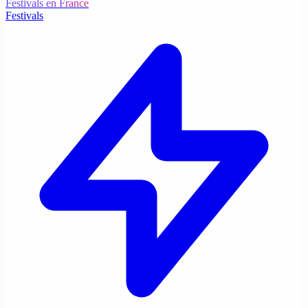
Festivals en France
Festivals