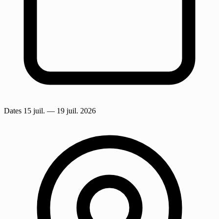
Dates
15 juil.
— 19 juil. 2026