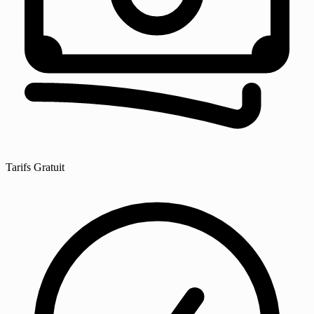
Tarifs
Gratuit