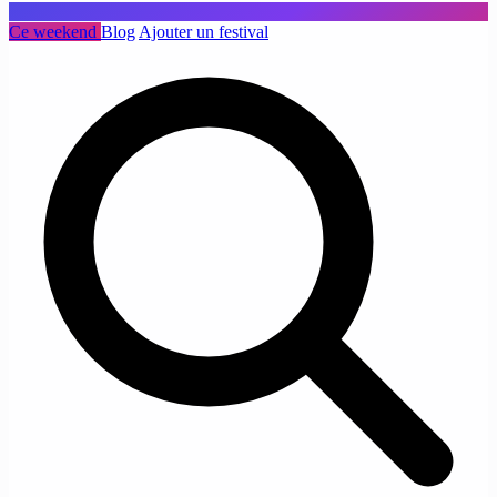
Ce weekend
Blog
Ajouter un festival