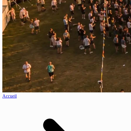
Accueil