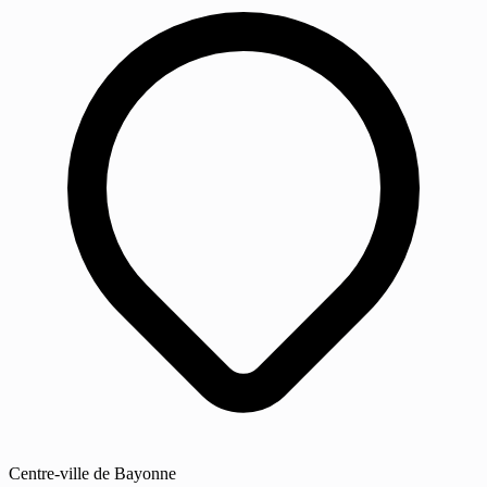
Centre-ville de Bayonne