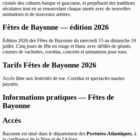
croisée des cultures basque et gasconne, et perpétuent des traditions
séculaires tout en se renouvelant chaque année avec de nouvelles
animations et de nouveaux artistes.
Fêtes de Bayonne — édition 2026
Édition 2026 des Fêtes de Bayonne du mercredi 15 au dimanche 19
juillet. Cinq jours de fête en rouge et blanc avec défilés de géants,
courses de vachettes, corridas, concerts et animations pour tous.
Tarifs Fêtes de Bayonne 2026
Accès libre aux festivités de rue. Corridas et spectacles taurins
payants.
Informations pratiques — Fêtes de
Bayonne
Accès
Bayonne est situé dans le département des
Pyrénées-Atlantiques
, à
la confluence de la Nive et de l'Adour.