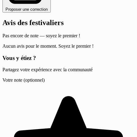
Proposer une correction
Avis des festivaliers
Pas encore de note — soyez le premier !
Aucun avis pour le moment. Soyez le premier !
Vous y étiez ?
Partagez votre expérience avec la communauté
Votre note (optionnel)