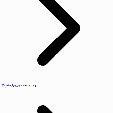
Pyrénées-Atlantiques