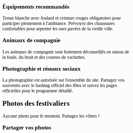
Équipements recommandés
Tenue blanche avec foulard et ceinture rouges obligatoires pour
participer pleinement à l'ambiance. Prévoyez des chaussures
confortables pour arpenter les rues pavées de la vieille ville.
Animaux de compagnie
Les animaux de compagnie sont fortement déconseillés en raison de
la foule, du bruit et des courses de vachettes.
Photographie et réseaux sociaux
La photographie est autorisée sur l'ensemble du site. Partagez vos
souvenirs avec le hashtag officiel des fêtes et suivez les pages
officielles pour le programme détaillé.
Photos des festivaliers
Aucune photo pour le moment. Partagez les vôtres !
Partager vos photos