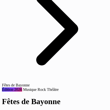
Fêtes de Bayonne
Édition 2026
Musique
Rock
Théâtre
Fêtes de Bayonne