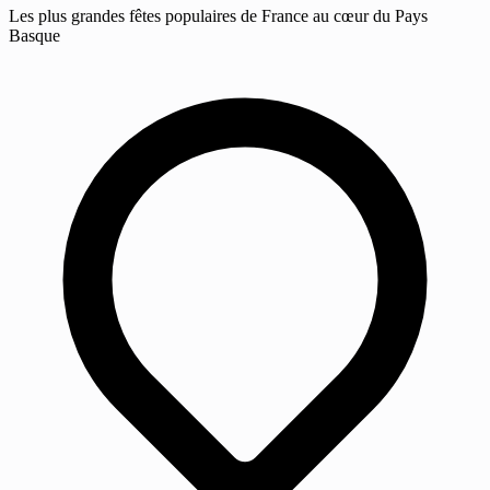
Les plus grandes fêtes populaires de France au cœur du Pays
Basque