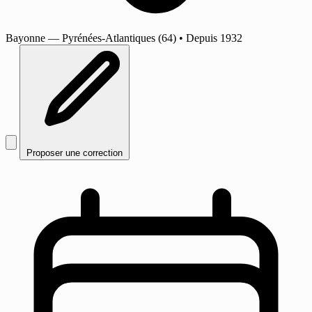
Bayonne
— Pyrénées-Atlantiques (64)
•
Depuis 1932
Proposer une correction