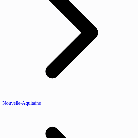
Nouvelle-Aquitaine