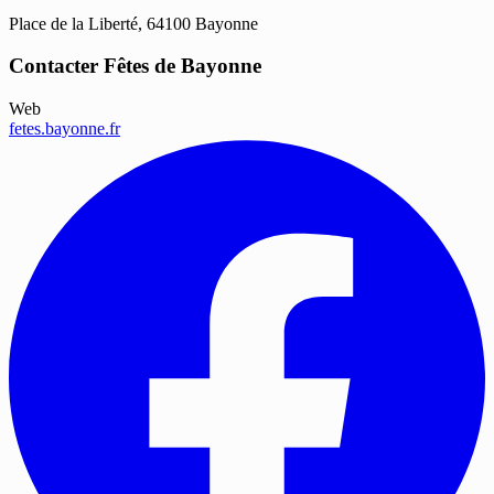
Place de la Liberté, 64100 Bayonne
Contacter Fêtes de Bayonne
Web
fetes.bayonne.fr