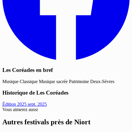
Les Coréades en bref
Musique
Classique
Musique sacrée
Patrimoine
Deux-Sèvres
Historique de Les Coréades
Édition 2025
sept. 2025
Vous aimerez aussi
Autres festivals près de Niort