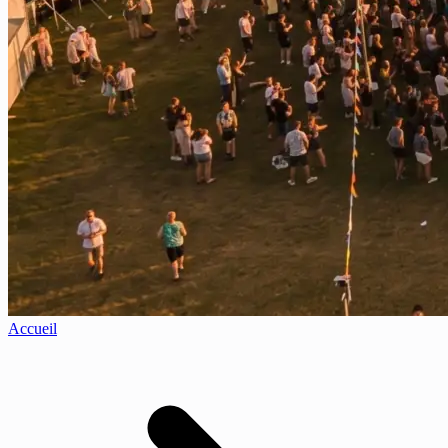
Accueil