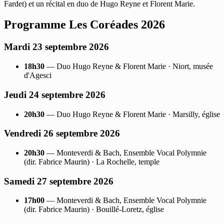
Fardet) et un récital en duo de Hugo Reyne et Florent Marie.
Programme Les Coréades 2026
Mardi 23 septembre 2026
18h30
— Duo Hugo Reyne & Florent Marie · Niort, musée
d'Agesci
Jeudi 24 septembre 2026
20h30
— Duo Hugo Reyne & Florent Marie · Marsilly, église
Vendredi 26 septembre 2026
20h30
— Monteverdi & Bach, Ensemble Vocal Polymnie
(dir. Fabrice Maurin) · La Rochelle, temple
Samedi 27 septembre 2026
17h00
— Monteverdi & Bach, Ensemble Vocal Polymnie
(dir. Fabrice Maurin) · Bouillé-Loretz, église