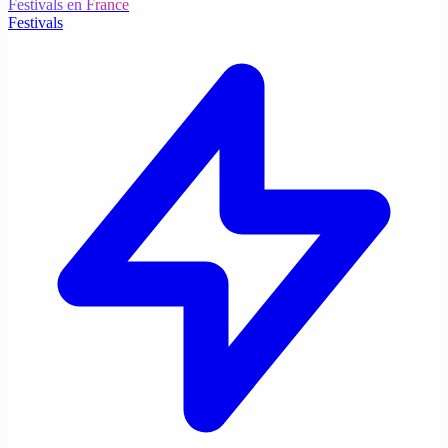
Festivals en France
Festivals