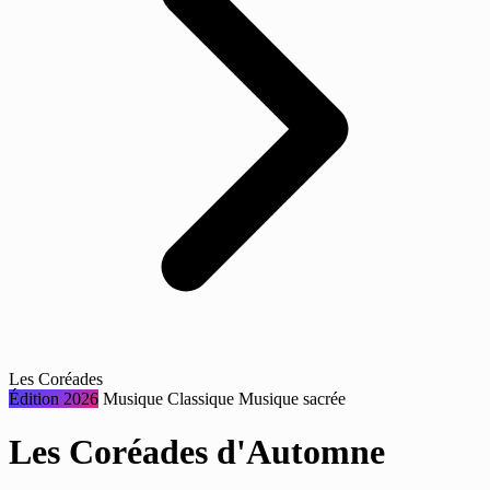
Les Coréades
Édition 2026
Musique
Classique
Musique sacrée
Les Coréades d'Automne