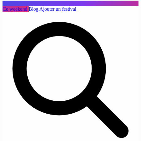
Ce weekend
Blog
Ajouter un festival