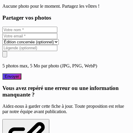
Aucune photo pour le moment. Partagez les vôtres !
Partager vos photos
5 photos max, 5 Mo par photo (JPG, PNG, WebP)
Envoyer
Vous avez repéré une erreur ou une information
manquante ?
Aidez-nous à garder cette fiche à jour. Toute proposition est relue
par notre équipe avant publication.