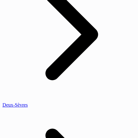
Deux-Sèvres