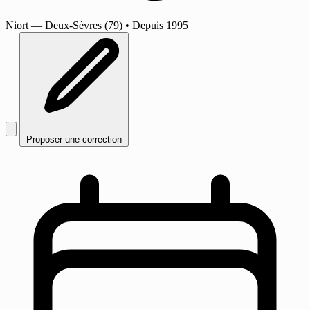
Niort
— Deux-Sèvres (79)
•
Depuis 1995
Proposer une correction