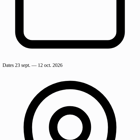
Dates
23 sept.
— 12 oct. 2026