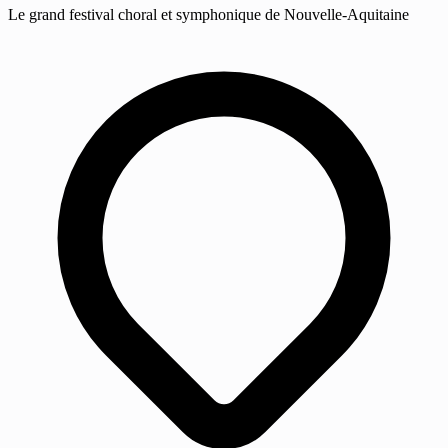
Le grand festival choral et symphonique de Nouvelle-Aquitaine