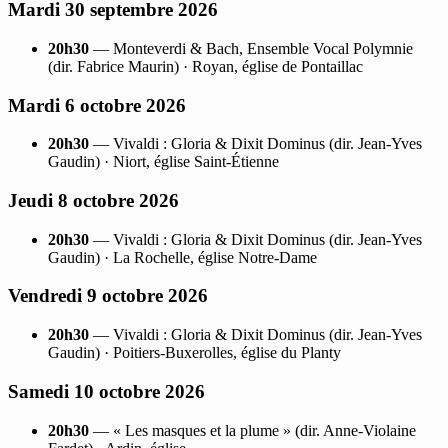
Mardi 30 septembre 2026
20h30
— Monteverdi & Bach, Ensemble Vocal Polymnie
(dir. Fabrice Maurin) · Royan, église de Pontaillac
Mardi 6 octobre 2026
20h30
— Vivaldi : Gloria & Dixit Dominus (dir. Jean-Yves
Gaudin) · Niort, église Saint-Étienne
Jeudi 8 octobre 2026
20h30
— Vivaldi : Gloria & Dixit Dominus (dir. Jean-Yves
Gaudin) · La Rochelle, église Notre-Dame
Vendredi 9 octobre 2026
20h30
— Vivaldi : Gloria & Dixit Dominus (dir. Jean-Yves
Gaudin) · Poitiers-Buxerolles, église du Planty
Samedi 10 octobre 2026
20h30
— « Les masques et la plume » (dir. Anne-Violaine