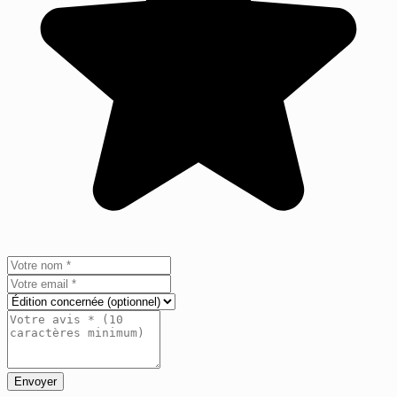
Envoyer
+