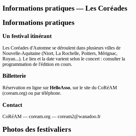
Informations pratiques — Les Coréades
Informations pratiques
Un festival itinérant
Les Coréades d'Automne se déroulent dans plusieurs villes de
Nouvelle-Aquitaine (Niort, La Rochelle, Poitiers, Mérignac,
Royan...). Le lieu et la date varient selon le concert : consulter la
programmation de l'édition en cours.
Billetterie
Réservation en ligne sur
HelloAsso
, sur le site du CoRéAM
(coream.org) ou par téléphone.
Contact
CoRéAM — coream.org —
coream2@wanadoo.fr
Photos des festivaliers