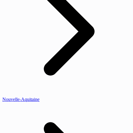
Nouvelle-Aquitaine