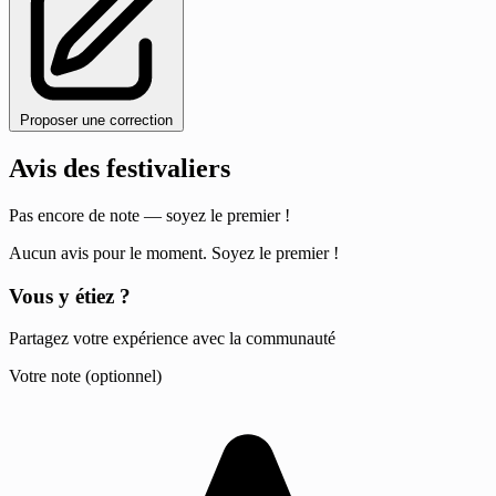
Proposer une correction
Avis des festivaliers
Pas encore de note — soyez le premier !
Aucun avis pour le moment. Soyez le premier !
Vous y étiez ?
Partagez votre expérience avec la communauté
Votre note (optionnel)