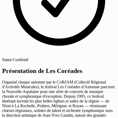
Statut
Confirmé
Présentation de Les Coréades
Organisé chaque automne par le CoRéAM (Collectif Régional
d'Activités Musicales), le festival Les Coréades d'Automne parcourt
la Nouvelle-Aquitaine pour une série de concerts de musique
chorale et symphonique d'exception. Depuis 1995, ce festival
itinérant investit les plus belles églises et salles de la région — de
Niort à La Rochelle, Poitiers, Mérignac et Royan — réunissant
chœurs régionaux, solistes de talent et orchestre symphonique sous
la direction artistique de Jean-Yves Gaudin, autour des grandes