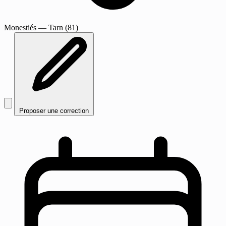
Monestiés
— Tarn (81)
Proposer une correction