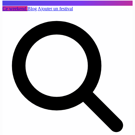
Ce weekend
Blog
Ajouter un festival