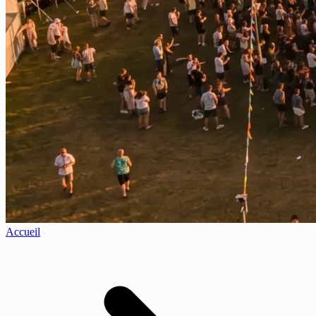
Accueil