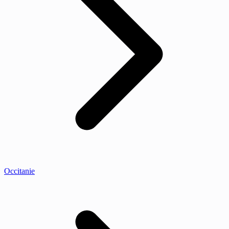
Occitanie