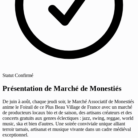
Statut
Confirmé
Présentation de Marché de Monestiés
De juin à août, chaque jeudi soir, le Marché Associatif de Monestiés
anime le Foirail de ce Plus Beau Village de France avec un marché
de producteurs locaux bio et de saison, des artisans créateurs et des
concerts gratuits aux genres éclectiques : jazz, swing, reggae, world
music, ska et bien d'autres. Une soirée conviviale unique alliant
terroir tarnais, artisanat et musique vivante dans un cadre médiéval
exceptionnel.