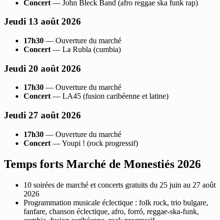
Concert
— John Bleck Band (afro reggae ska funk rap)
Jeudi 13 août 2026
17h30
— Ouverture du marché
Concert
— La Rubla (cumbia)
Jeudi 20 août 2026
17h30
— Ouverture du marché
Concert
— LA45 (fusion caribéenne et latine)
Jeudi 27 août 2026
17h30
— Ouverture du marché
Concert
— Youpi ! (rock progressif)
Temps forts Marché de Monestiés 2026
10 soirées de marché et concerts gratuits du 25 juin au 27 août
2026
Programmation musicale éclectique : folk rock, trio bulgare,
fanfare, chanson éclectique, afro, forró, reggae-ska-funk,