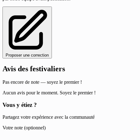
Proposer une correction
Avis des festivaliers
Pas encore de note — soyez le premier !
Aucun avis pour le moment. Soyez le premier !
Vous y étiez ?
Partagez votre expérience avec la communauté
Votre note (optionnel)