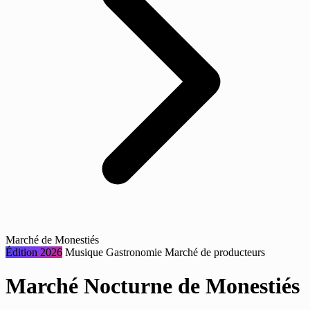
Marché de Monestiés
Édition 2026
Musique
Gastronomie
Marché de producteurs
Marché Nocturne de Monestiés