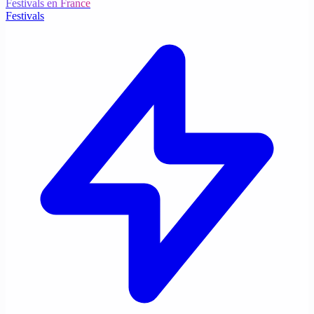
Festivals en France
Festivals