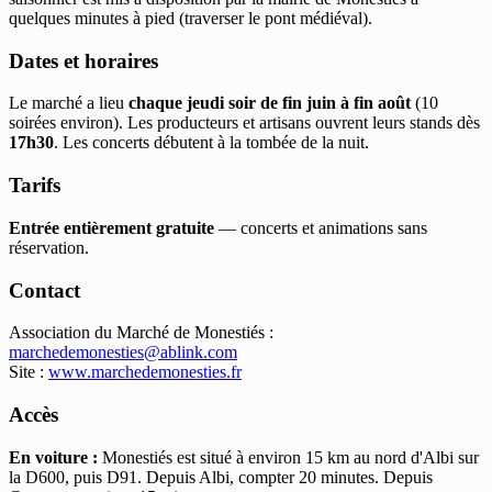
quelques minutes à pied (traverser le pont médiéval).
Dates et horaires
Le marché a lieu
chaque jeudi soir de fin juin à fin août
(10
soirées environ). Les producteurs et artisans ouvrent leurs stands dès
17h30
. Les concerts débutent à la tombée de la nuit.
Tarifs
Entrée entièrement gratuite
— concerts et animations sans
réservation.
Contact
Association du Marché de Monestiés :
marchedemonesties@ablink.com
Site :
www.marchedemonesties.fr
Accès
En voiture :
Monestiés est situé à environ 15 km au nord d'Albi sur
la D600, puis D91. Depuis Albi, compter 20 minutes. Depuis