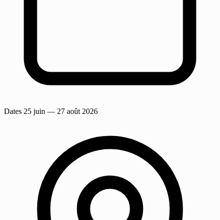
Dates
25 juin
— 27 août 2026