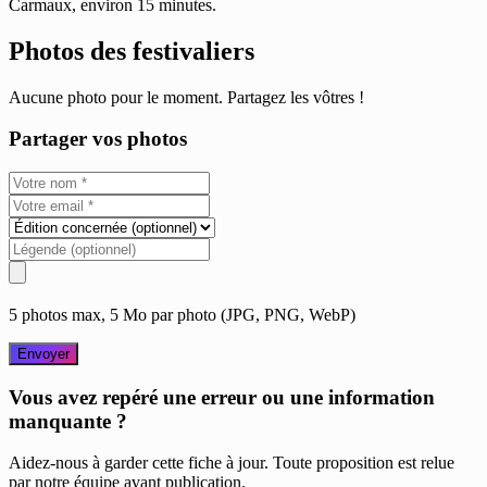
Carmaux, environ 15 minutes.
Photos des festivaliers
Aucune photo pour le moment. Partagez les vôtres !
Partager vos photos
5 photos max, 5 Mo par photo (JPG, PNG, WebP)
Envoyer
Vous avez repéré une erreur ou une information
manquante ?
Aidez-nous à garder cette fiche à jour. Toute proposition est relue
par notre équipe avant publication.