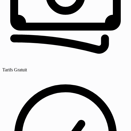
Tarifs
Gratuit