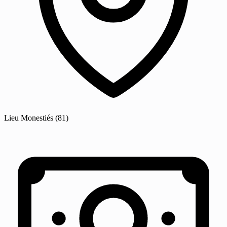
Lieu
Monestiés
(81)