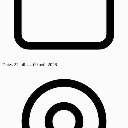
Dates
21 juil.
— 09 août 2026