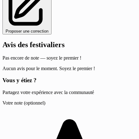
Proposer une correction
Avis des festivaliers
Pas encore de note — soyez le premier !
Aucun avis pour le moment. Soyez le premier !
Vous y étiez ?
Partagez votre expérience avec la communauté
Votre note (optionnel)