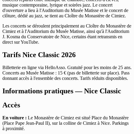
musique contemporaine, lyrique et soirées jazz. Le concert
d'ouverture a lieu à l'Auditorium du Musée Matisse et le concert de
clôture, dédié au jazz, se tient au Cloître du Monastère de Cimiez.
Les concerts se déroulent principalement au Cloître du Monastère de
Cimiez et à l'Auditorium du Musée Matisse, ainsi qu'à l'Auditorium
J. Kosma du Conservatoire de Nice, certains étant retransmis en
direct sur YouTube.
Tarifs Nice Classic 2026
Billetterie en ligne via HelloAsso. Gratuité pour les moins de 25 ans.
Concerts au Musée Matisse : 15 € (pas de billetterie sur place). Pass
donnant accès à l'ensemble des concerts. Tarifs réduits disponibles.
Informations pratiques — Nice Classic
Accès
En voiture :
Le Monastère de Cimiez est situé Place du Monastère
(Place Pape Jean-Paul II), sur la colline de Cimiez à Nice. Parkings
à proximité.