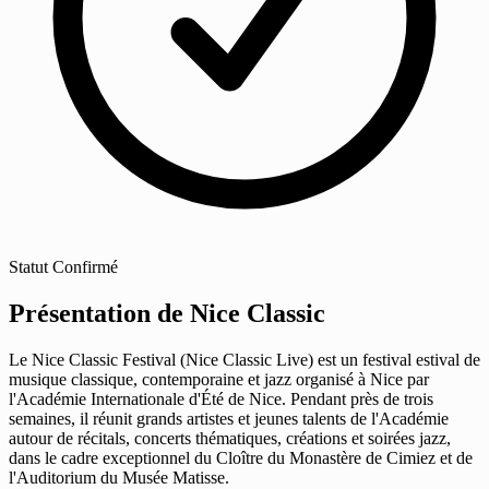
Statut
Confirmé
Présentation de Nice Classic
Le Nice Classic Festival (Nice Classic Live) est un festival estival de
musique classique, contemporaine et jazz organisé à Nice par
l'Académie Internationale d'Été de Nice. Pendant près de trois
semaines, il réunit grands artistes et jeunes talents de l'Académie
autour de récitals, concerts thématiques, créations et soirées jazz,
dans le cadre exceptionnel du Cloître du Monastère de Cimiez et de
l'Auditorium du Musée Matisse.