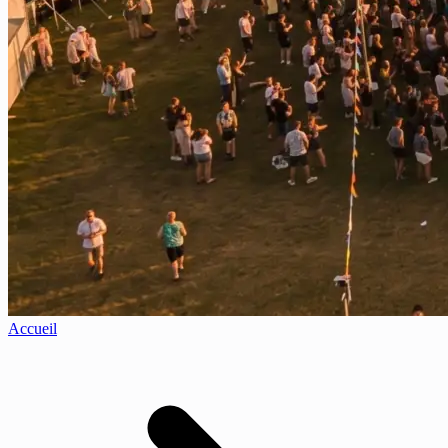
Accueil