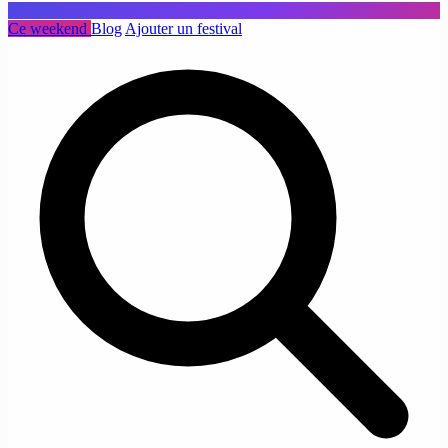
Ce weekend
Blog
Ajouter un festival