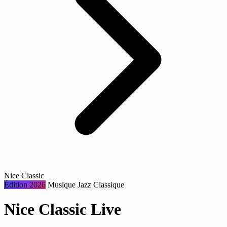
Nice Classic
Édition 2026
Musique
Jazz
Classique
Nice Classic Live