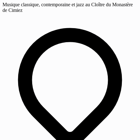
Musique classique, contemporaine et jazz au Cloître du Monastère
de Cimiez