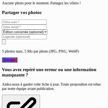
Aucune photo pour le moment. Partagez les vôtres !
Partager vos photos
5 photos max, 5 Mo par photo (JPG, PNG, WebP)
Envoyer
Vous avez repéré une erreur ou une information
manquante ?
Aidez-nous à garder cette fiche à jour. Toute proposition est relue
par notre équipe avant publication.