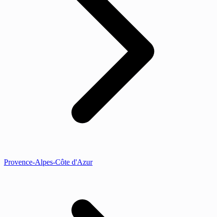
Provence-Alpes-Côte d'Azur