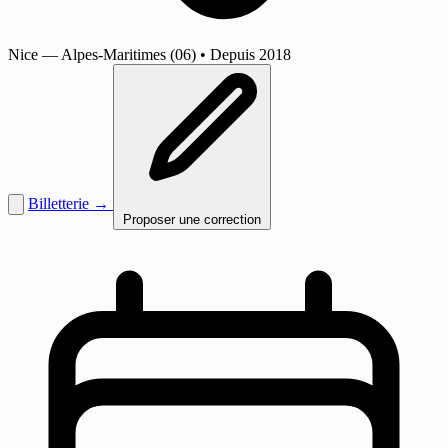
Nice
— Alpes-Maritimes (06)
•
Depuis 2018
Billetterie →
Proposer une correction