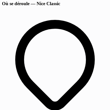
Où se déroule — Nice Classic
−