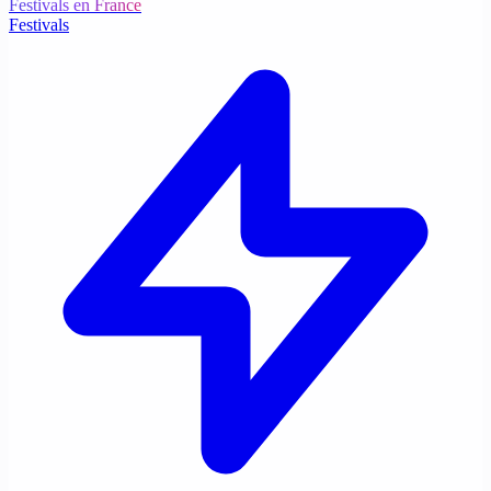
Festivals en France
Festivals