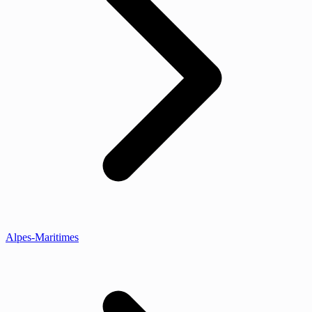
Alpes-Maritimes