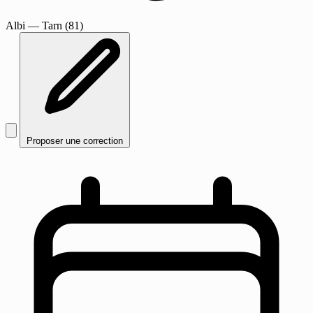
Albi
— Tarn (81)
Proposer une correction