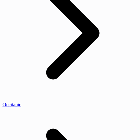
Occitanie