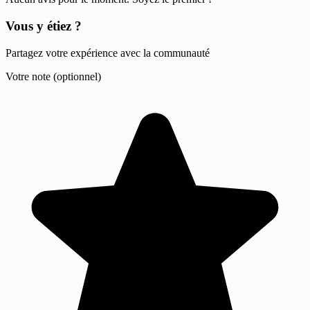
Vous y étiez ?
Partagez votre expérience avec la communauté
Votre note (optionnel)