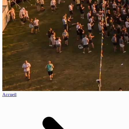
Accueil