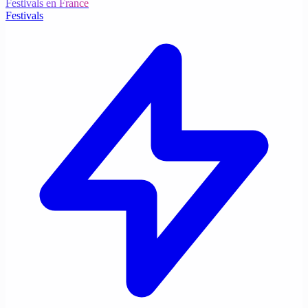
Festivals en France
Festivals