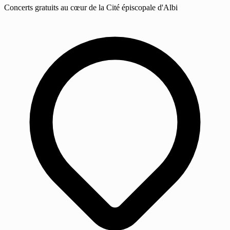
Concerts gratuits au cœur de la Cité épiscopale d'Albi