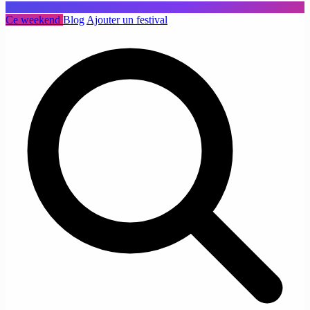
Ce weekend
Blog
Ajouter un festival