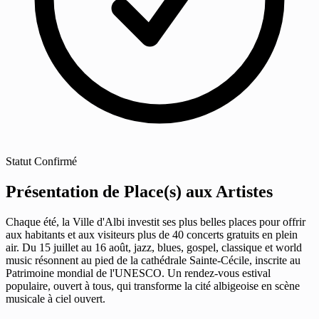
Statut
Confirmé
Présentation de Place(s) aux Artistes
Chaque été, la Ville d'Albi investit ses plus belles places pour offrir
aux habitants et aux visiteurs plus de 40 concerts gratuits en plein
air. Du 15 juillet au 16 août, jazz, blues, gospel, classique et world
music résonnent au pied de la cathédrale Sainte-Cécile, inscrite au
Patrimoine mondial de l'UNESCO. Un rendez-vous estival
populaire, ouvert à tous, qui transforme la cité albigeoise en scène
musicale à ciel ouvert.