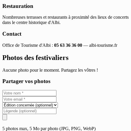
Restauration
Nombreuses terrasses et restaurants à proximité des lieux de concerts
dans le centre historique d'Albi.
Contact
Office de Tourisme d'Albi :
05 63 36 36 00
— albi-tourisme.fr
Photos des festivaliers
Aucune photo pour le moment. Partagez les vôtres !
Partager vos photos
5 photos max, 5 Mo par photo (JPG, PNG, WebP)