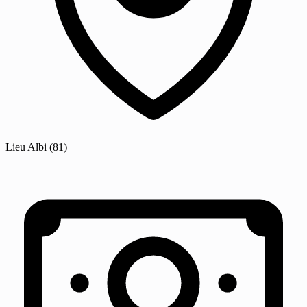
Lieu
Albi
(81)