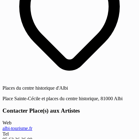
Places du centre historique d'Albi
Place Sainte-Cécile et places du centre historique, 81000 Albi
Contacter Place(s) aux Artistes
Web
albi-tourisme.fr
Tel