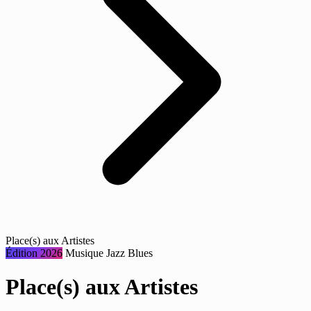
Place(s) aux Artistes
Édition 2026
Musique
Jazz
Blues
Place(s) aux Artistes