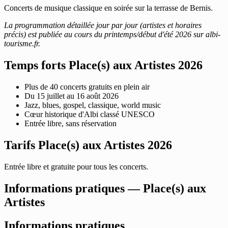
Concerts de musique classique en soirée sur la terrasse de Bernis.
La programmation détaillée jour par jour (artistes et horaires
précis) est publiée au cours du printemps/début d'été 2026 sur albi-
tourisme.fr.
Temps forts Place(s) aux Artistes 2026
Plus de 40 concerts gratuits en plein air
Du 15 juillet au 16 août 2026
Jazz, blues, gospel, classique, world music
Cœur historique d'Albi classé UNESCO
Entrée libre, sans réservation
Tarifs Place(s) aux Artistes 2026
Entrée libre et gratuite pour tous les concerts.
Informations pratiques — Place(s) aux
Artistes
Informations pratiques