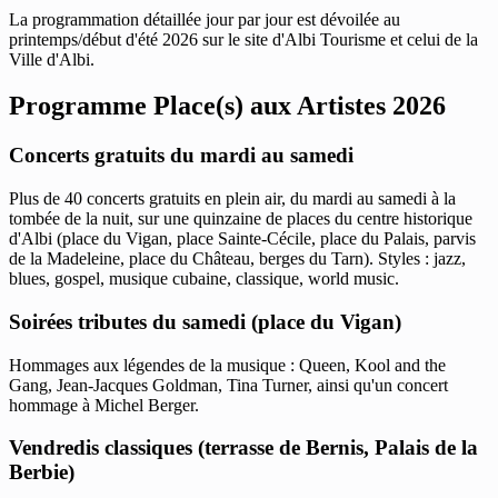
La programmation détaillée jour par jour est dévoilée au
printemps/début d'été 2026 sur le site d'Albi Tourisme et celui de la
Ville d'Albi.
Programme Place(s) aux Artistes 2026
Concerts gratuits du mardi au samedi
Plus de 40 concerts gratuits en plein air, du mardi au samedi à la
tombée de la nuit, sur une quinzaine de places du centre historique
d'Albi (place du Vigan, place Sainte-Cécile, place du Palais, parvis
de la Madeleine, place du Château, berges du Tarn). Styles : jazz,
blues, gospel, musique cubaine, classique, world music.
Soirées tributes du samedi (place du Vigan)
Hommages aux légendes de la musique : Queen, Kool and the
Gang, Jean-Jacques Goldman, Tina Turner, ainsi qu'un concert
hommage à Michel Berger.
Vendredis classiques (terrasse de Bernis, Palais de la
Berbie)