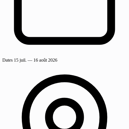
Dates
15 juil.
— 16 août 2026