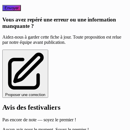
Envoyer
Vous avez repéré une erreur ou une information
manquante ?
Aidez-nous à garder cette fiche à jour. Toute proposition est relue
par notre équipe avant publication.
Proposer une correction
Avis des festivaliers
Pas encore de note — soyez le premier !
Aucun avis pour le moment. Soyez le premier !