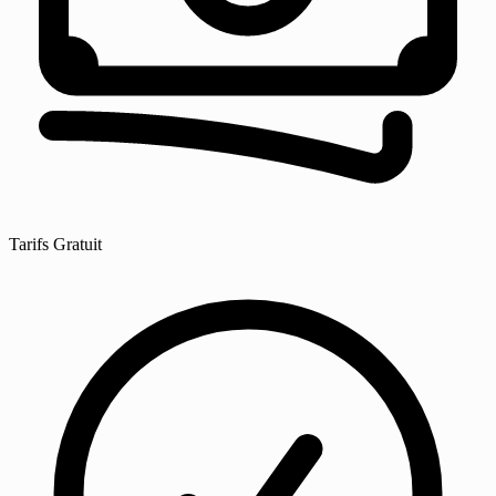
Tarifs
Gratuit