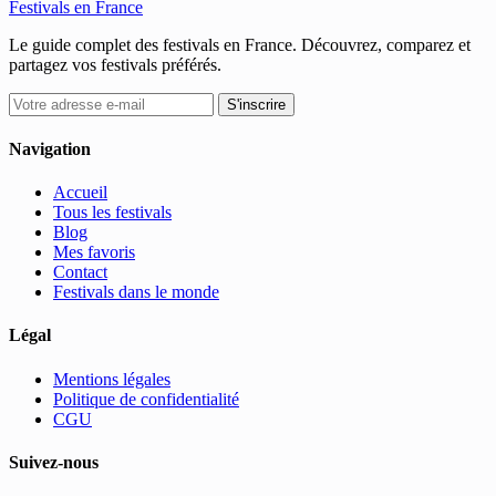
Festivals en France
Le guide complet des festivals en France. Découvrez, comparez et
partagez vos festivals préférés.
S'inscrire
Navigation
Accueil
Tous les festivals
Blog
Mes favoris
Contact
Festivals dans le monde
Légal
Mentions légales
Politique de confidentialité
CGU
Suivez-nous