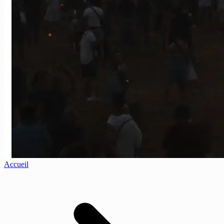
Accueil