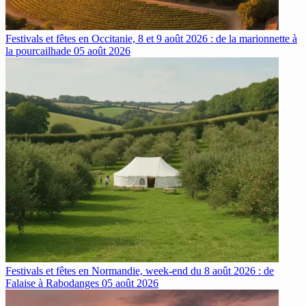
Festivals et fêtes en Occitanie, 8 et 9 août 2026 : de la marionnette à
la pourcailhade
05 août 2026
Festivals et fêtes en Normandie, week-end du 8 août 2026 : de
Falaise à Rabodanges
05 août 2026