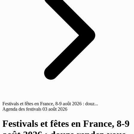
Festivals et fêtes en France, 8-9 août 2026 : douz...
Agenda des festivals
03 août 2026
Festivals et fêtes en France, 8-9