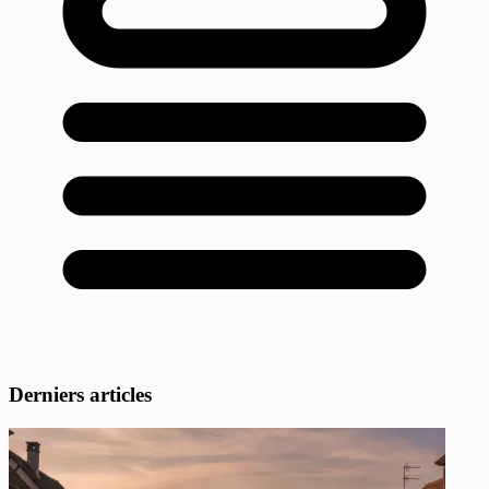
Derniers articles