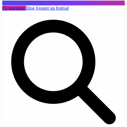
Ce weekend
Blog
Ajouter un festival