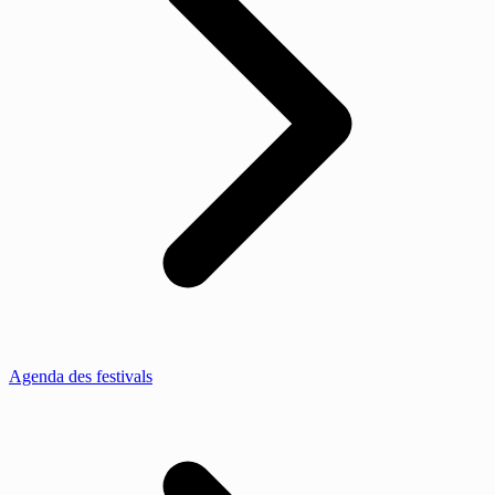
Agenda des festivals