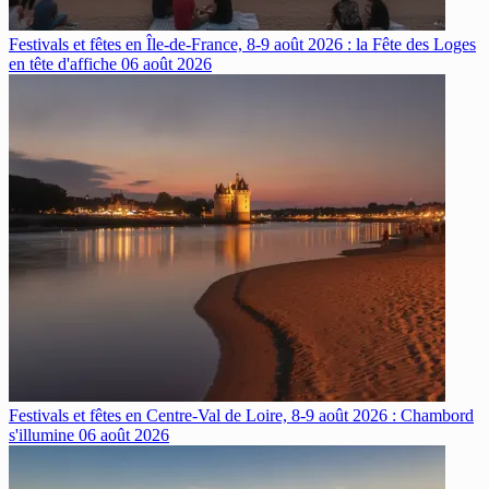
Festivals et fêtes en Île-de-France, 8-9 août 2026 : la Fête des Loges
en tête d'affiche
06 août 2026
Festivals et fêtes en Centre-Val de Loire, 8-9 août 2026 : Chambord
s'illumine
06 août 2026