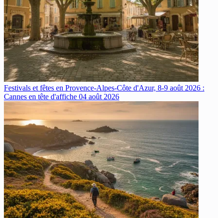
Festivals et fêtes en Provence-Alpes-Côte d'Azur, 8-9 août 2026 :
Cannes en tête d'affiche
04 août 2026