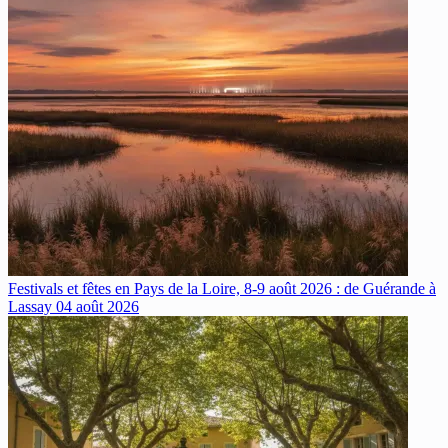
Festivals et fêtes en Pays de la Loire, 8-9 août 2026 : de Guérande à
Lassay
04 août 2026