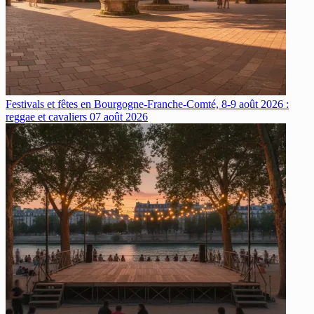
Festivals et fêtes en Bourgogne-Franche-Comté, 8-9 août 2026 :
reggae et cavaliers
07 août 2026