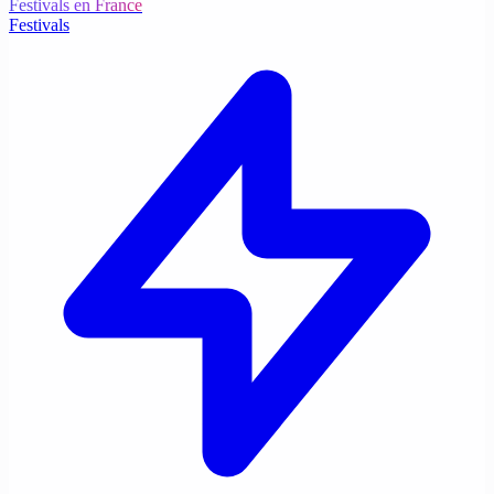
Festivals en France
Festivals