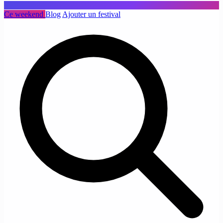
Ce weekend
Blog
Ajouter un festival