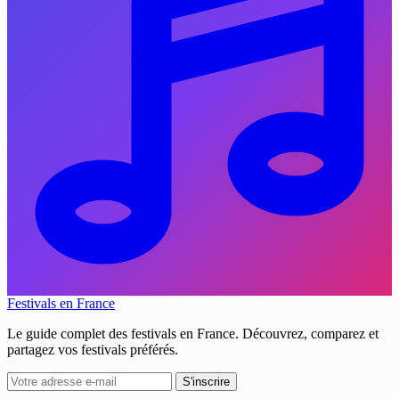
Festivals en France
Le guide complet des festivals en France. Découvrez, comparez et
partagez vos festivals préférés.
S'inscrire