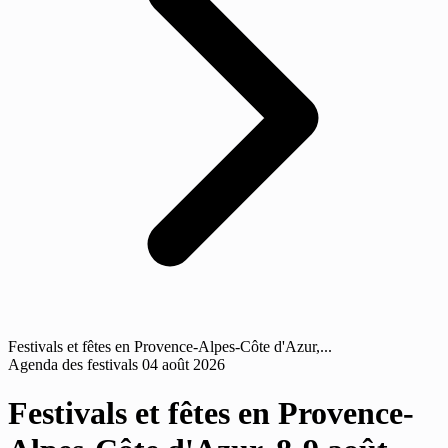
Festivals et fêtes en Provence-Alpes-Côte d'Azur,...
Agenda des festivals
04 août 2026
Festivals et fêtes en Provence-