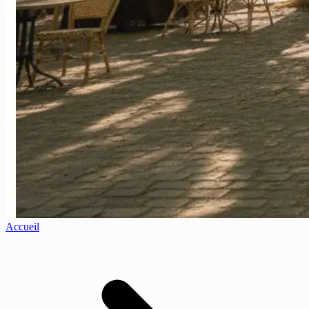
Accueil