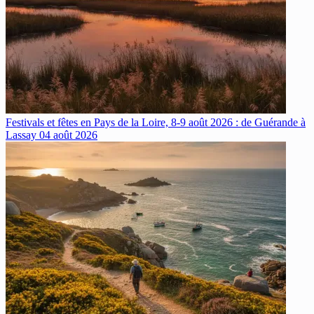
Festivals et fêtes en Pays de la Loire, 8-9 août 2026 : de Guérande à
Lassay
04 août 2026