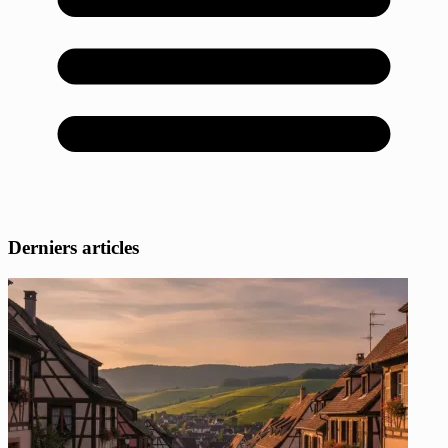
Derniers articles