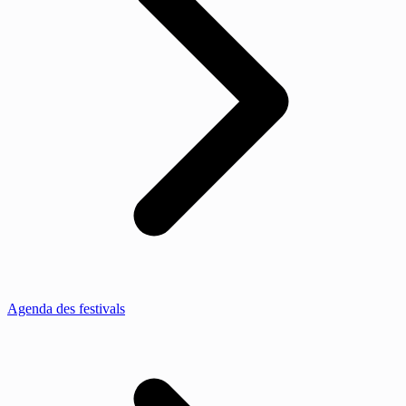
Agenda des festivals