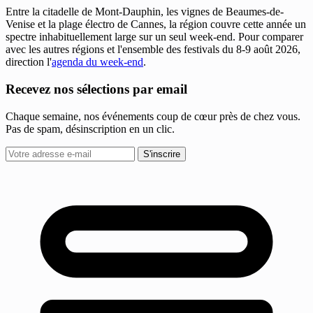
Entre la citadelle de Mont-Dauphin, les vignes de Beaumes-de-
Venise et la plage électro de Cannes, la région couvre cette année un
spectre inhabituellement large sur un seul week-end. Pour comparer
avec les autres régions et l'ensemble des festivals du 8-9 août 2026,
direction l'
agenda du week-end
.
Recevez nos sélections par email
Chaque semaine, nos événements coup de cœur près de chez vous.
Pas de spam, désinscription en un clic.
S'inscrire