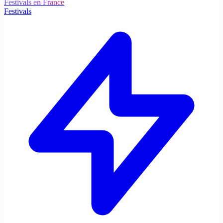
Festivals en France
Festivals