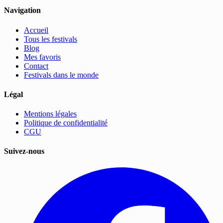
Navigation
Accueil
Tous les festivals
Blog
Mes favoris
Contact
Festivals dans le monde
Légal
Mentions légales
Politique de confidentialité
CGU
Suivez-nous