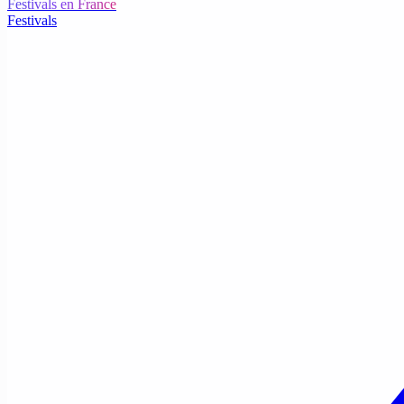
Festivals en France
Festivals