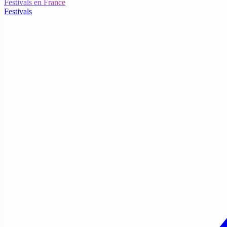
Festivals en France
Festivals