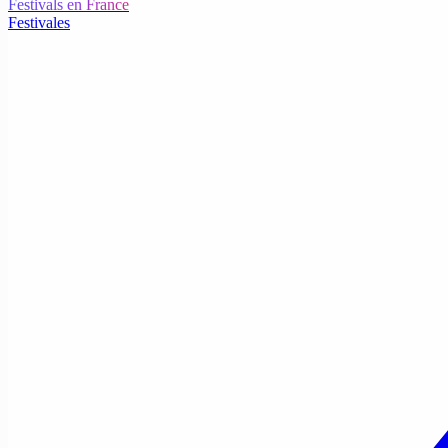
Festivals en France
Festivales