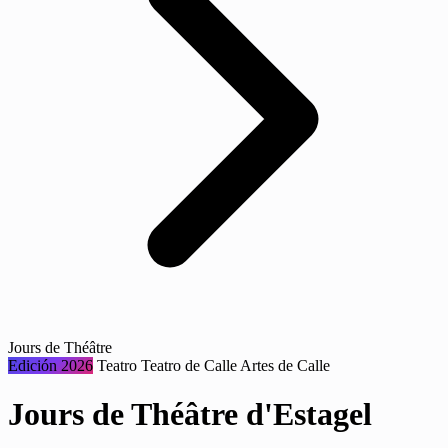
Jours de Théâtre
Edición 2026
Teatro
Teatro de Calle
Artes de Calle
Jours de Théâtre d'Estagel