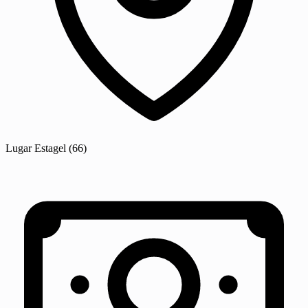
Lugar
Estagel
(66)