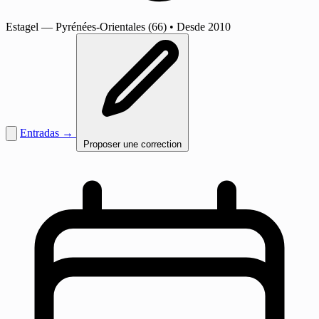
Estagel
— Pyrénées-Orientales (66)
•
Desde 2010
Entradas →
Proposer une correction