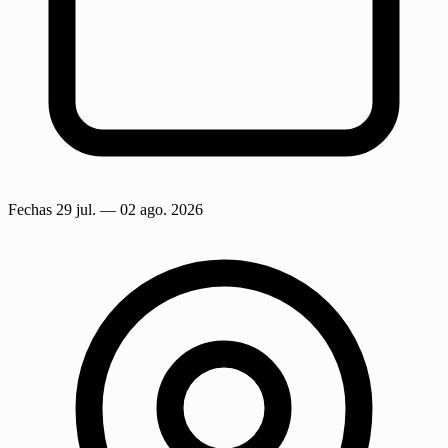
Fechas
29 jul.
— 02 ago. 2026