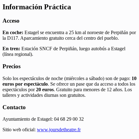
Información Práctica
Acceso
En coche:
Estagel se encuentra a 25 km al noroeste de Perpiñán por
la D117. Aparcamiento gratuito cerca del centro del pueblo.
En tren:
Estación SNCF de Perpiñán, luego autobús a Estagel
(línea regional).
Precios
Solo los espectáculos de noche (miércoles a sábado) son de pago:
10
euros por espectáculo
. Se ofrece un pase que da acceso a todos los
espectáculos por
20 euros
. Gratuito para menores de 12 años. Los
talleres y actividades diurnas son gratuitos.
Contacto
Ayuntamiento de Estagel: 04 68 29 00 32
Sitio web oficial:
www.joursdetheatre.fr