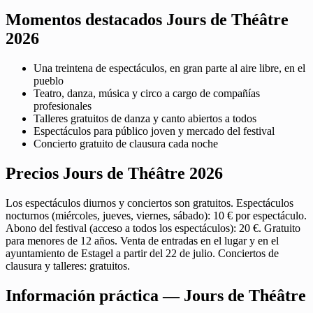
Momentos destacados Jours de Théâtre
2026
Una treintena de espectáculos, en gran parte al aire libre, en el
pueblo
Teatro, danza, música y circo a cargo de compañías
profesionales
Talleres gratuitos de danza y canto abiertos a todos
Espectáculos para público joven y mercado del festival
Concierto gratuito de clausura cada noche
Precios Jours de Théâtre 2026
Los espectáculos diurnos y conciertos son gratuitos. Espectáculos
nocturnos (miércoles, jueves, viernes, sábado): 10 € por espectáculo.
Abono del festival (acceso a todos los espectáculos): 20 €. Gratuito
para menores de 12 años. Venta de entradas en el lugar y en el
ayuntamiento de Estagel a partir del 22 de julio. Conciertos de
clausura y talleres: gratuitos.
Información práctica — Jours de Théâtre