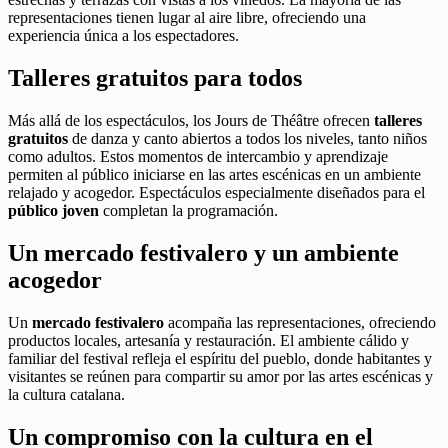
representaciones tienen lugar al aire libre, ofreciendo una
experiencia única a los espectadores.
Talleres gratuitos para todos
Más allá de los espectáculos, los Jours de Théâtre ofrecen
talleres
gratuitos
de danza y canto abiertos a todos los niveles, tanto niños
como adultos. Estos momentos de intercambio y aprendizaje
permiten al público iniciarse en las artes escénicas en un ambiente
relajado y acogedor. Espectáculos especialmente diseñados para el
público joven
completan la programación.
Un mercado festivalero y un ambiente
acogedor
Un
mercado festivalero
acompaña las representaciones, ofreciendo
productos locales, artesanía y restauración. El ambiente cálido y
familiar del festival refleja el espíritu del pueblo, donde habitantes y
visitantes se reúnen para compartir su amor por las artes escénicas y
la cultura catalana.
Un compromiso con la cultura en el