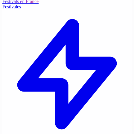
Festivals en France
Festivales