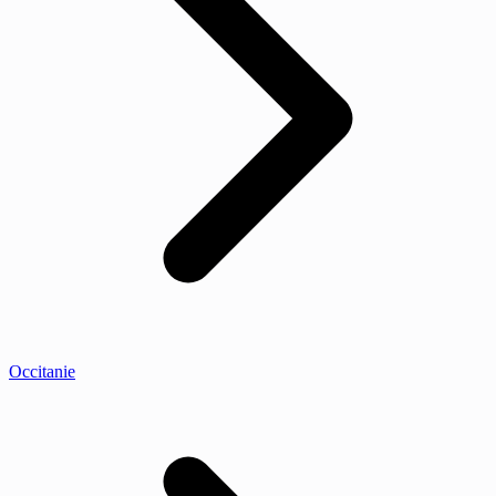
Occitanie