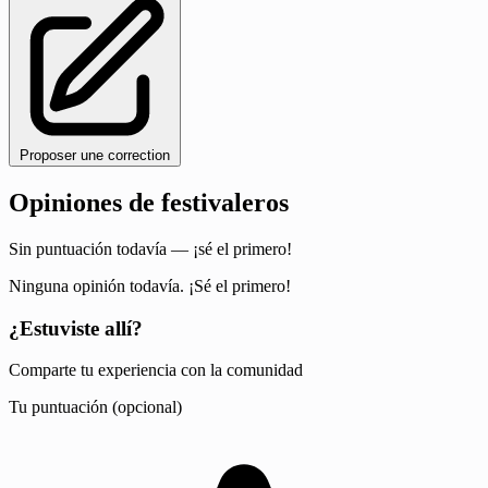
Proposer une correction
Opiniones de festivaleros
Sin puntuación todavía — ¡sé el primero!
Ninguna opinión todavía. ¡Sé el primero!
¿Estuviste allí?
Comparte tu experiencia con la comunidad
Tu puntuación (opcional)