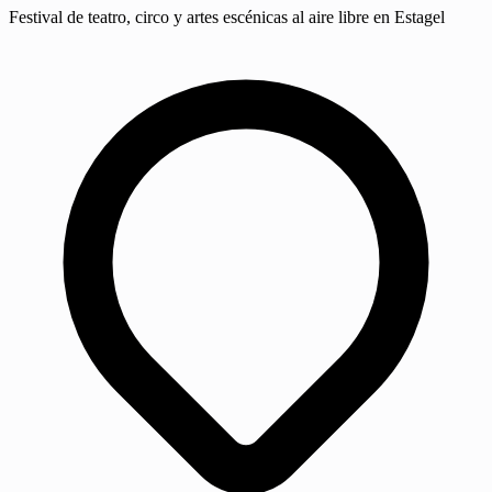
Festival de teatro, circo y artes escénicas al aire libre en Estagel