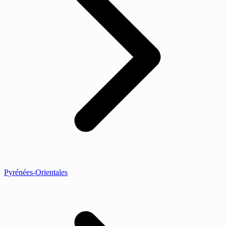
Pyrénées-Orientales