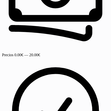
Precios
0.00€ — 20.00€