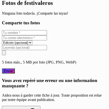
Fotos de festivaleros
Ninguna foto todavía. ¡Comparte las tuyas!
Comparte tus fotos
5 fotos máx., 5 MB por foto (JPG, PNG, WebP)
Enviar
Vous avez repéré une erreur ou une information
manquante ?
Aidez-nous à garder cette fiche à jour. Toute proposition est relue
par notre équipe avant publication.