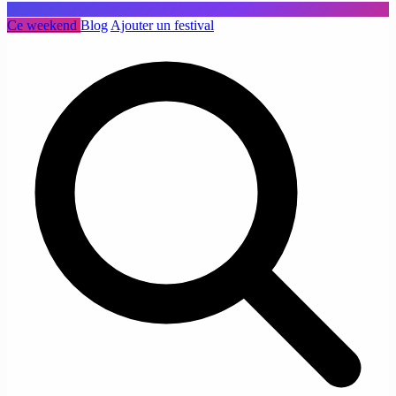
Ce weekend
Blog
Ajouter un festival