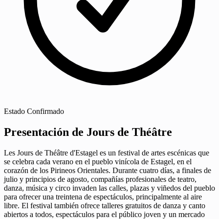
Estado
Confirmado
Presentación de Jours de Théâtre
Les Jours de Théâtre d'Estagel es un festival de artes escénicas que
se celebra cada verano en el pueblo vinícola de Estagel, en el
corazón de los Pirineos Orientales. Durante cuatro días, a finales de
julio y principios de agosto, compañías profesionales de teatro,
danza, música y circo invaden las calles, plazas y viñedos del pueblo
para ofrecer una treintena de espectáculos, principalmente al aire
libre. El festival también ofrece talleres gratuitos de danza y canto
abiertos a todos, espectáculos para el público joven y un mercado