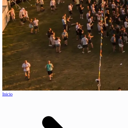
Inicio