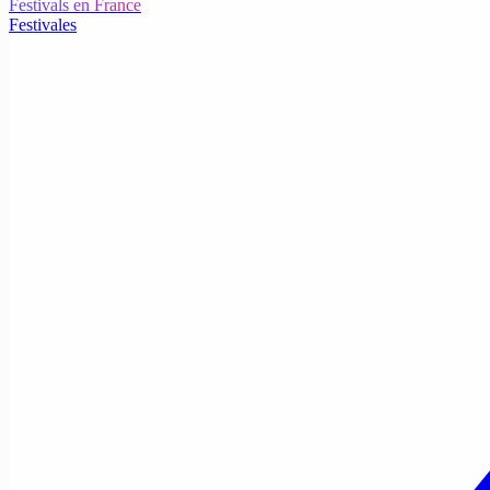
Festivals en France
Festivales