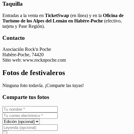
Taquilla
Entradas a la venta en
TicketSwap
(en línea) y en la
Oficina de
Turismo de los Alpes del Lemán en Habère-Poche
(efectivo,
tarjeta y Pase Región).
Contacto
Asociación Rock'n Poche
Habère-Poche, 74420
Sitio web: www.rocknpoche.com
Fotos de festivaleros
Ninguna foto todavía. ¡Comparte las tuyas!
Comparte tus fotos