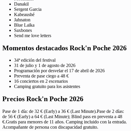
Danakil
Sergent Garcia
Kabeaushé
Jahnaton
Blue Laïka
Saxbones
Send me love letters
Momentos destacados Rock'n Poche 2026
34ª edición del festival
31 de julio y 1 de agosto de 2026
Programación por desvelar el 17 de abril de 2026
Preventa de pase ciego a 48 €
16 conciertos en 2 escenarios
Camping gratuito para los asistentes
Precios Rock'n Poche 2026
Pase de 1 día: de 32 € (Early) a 36 € (Last Minute).Pase de 2 días:
de 56 € (Early) a 64 € (Last Minute); Blind pass en preventa a 48
€.Gratis para menores de 11 años. Camping incluido con la entrada.
Acompañante de persona con discapacidad gratuito.