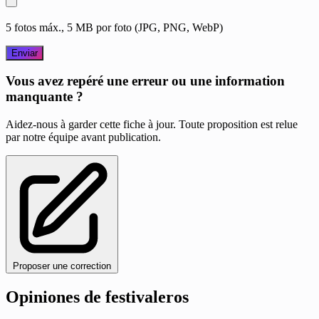
5 fotos máx., 5 MB por foto (JPG, PNG, WebP)
Enviar
Vous avez repéré une erreur ou une information
manquante ?
Aidez-nous à garder cette fiche à jour. Toute proposition est relue
par notre équipe avant publication.
Proposer une correction
Opiniones de festivaleros