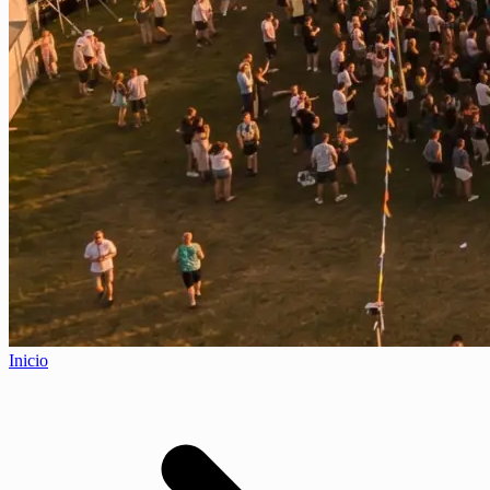
Inicio