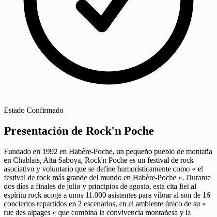
Estado
Confirmado
Presentación de Rock'n Poche
Fundado en 1992 en Habère-Poche, un pequeño pueblo de montaña
en Chablais, Alta Saboya, Rock'n Poche es un festival de rock
asociativo y voluntario que se define humorísticamente como « el
festival de rock más grande del mundo en Habère-Poche ». Durante
dos días a finales de julio y principios de agosto, esta cita fiel al
espíritu rock acoge a unos 11.000 asistentes para vibrar al son de 16
conciertos repartidos en 2 escenarios, en el ambiente único de su «
rue des alpages » que combina la convivencia montañesa y la