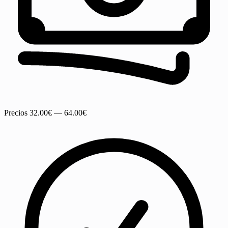
Precios
32.00€ — 64.00€