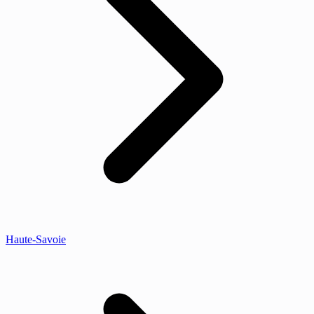
Haute-Savoie