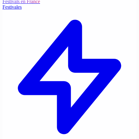
Festivals en France
Festivales