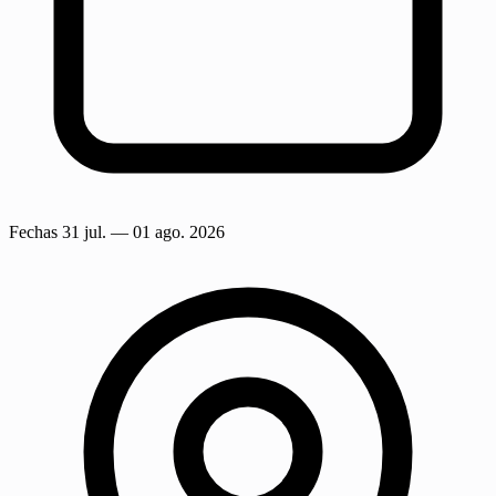
Fechas
31 jul.
— 01 ago. 2026