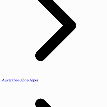
Auvergne-Rhône-Alpes