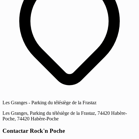
Les Granges - Parking du télésiège de la Frastaz
Les Granges, Parking du télésiège de la Frastaz, 74420 Habère-
Poche, 74420 Habère-Poche
Contactar Rock'n Poche