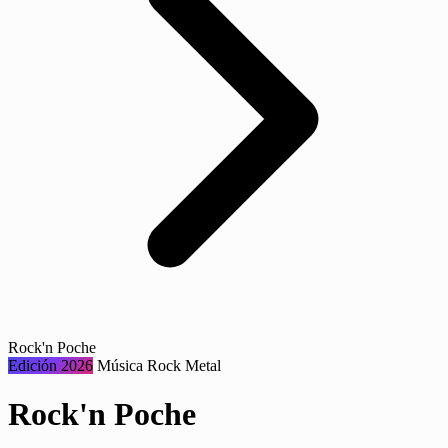
Rock'n Poche
Edición 2026
Música
Rock
Metal
Rock'n Poche