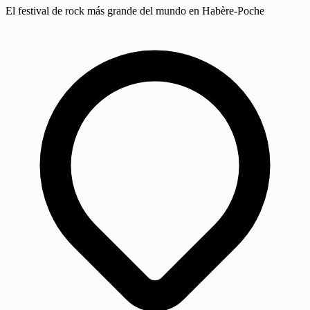
El festival de rock más grande del mundo en Habère-Poche