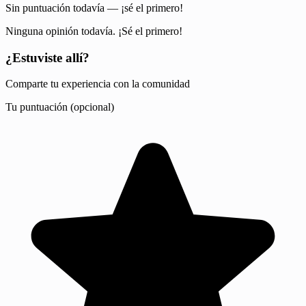
Sin puntuación todavía — ¡sé el primero!
Ninguna opinión todavía. ¡Sé el primero!
¿Estuviste allí?
Comparte tu experiencia con la comunidad
Tu puntuación (opcional)