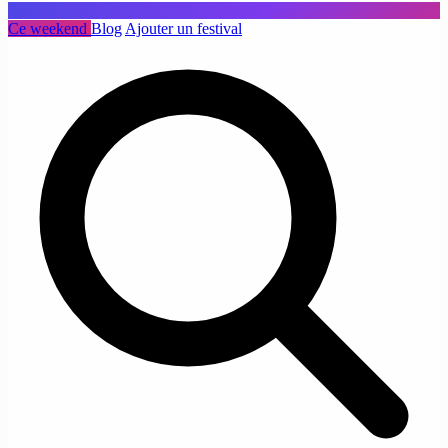
Ce weekend
Blog
Ajouter un festival