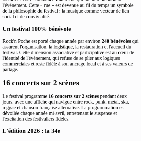
l'événement. Cette « rue » est devenue au fil du temps un symbole
de la philosophie du festival : la musique comme vecteur de lien
social et de convivialité.
Un festival 100% bénévole
Rock'n Poche est porté chaque année par environ
240 bénévoles
qui
assurent l'organisation, la logistique, la restauration et l'accueil du
festival. Cette dimension associative et participative est au cœur de
l'identité de l'événement, qui refuse de se plier aux logiques
commerciales et reste fidèle à son ancrage local et à ses valeurs de
partage.
16 concerts sur 2 scènes
Le festival programme
16 concerts sur 2 scènes
pendant deux
jours, avec une affiche qui navigue entre rock, punk, metal, ska,
reggae et chanson française alternative. La programmation est
dévoilée chaque année mi-avril, entretenant le suspense et
l'excitation des festivaliers fidèles.
L'édition 2026 : la 34e