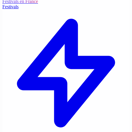
Festivals en France
Festivals