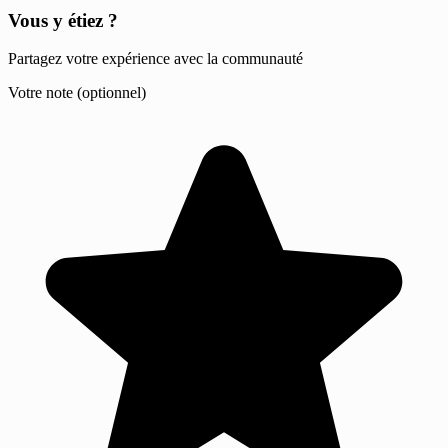
Vous y étiez ?
Partagez votre expérience avec la communauté
Votre note (optionnel)