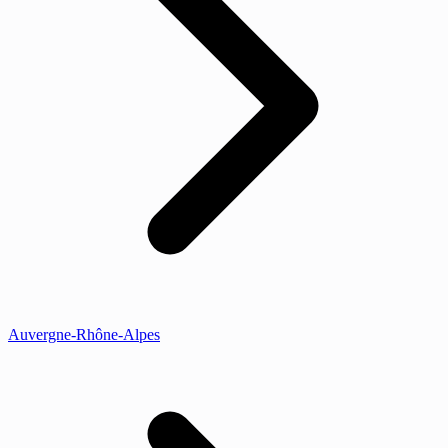
Auvergne-Rhône-Alpes