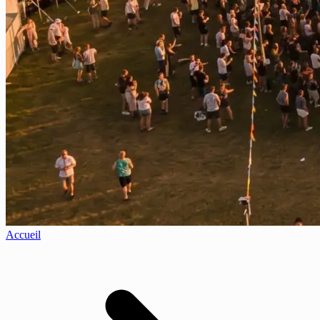
Accueil