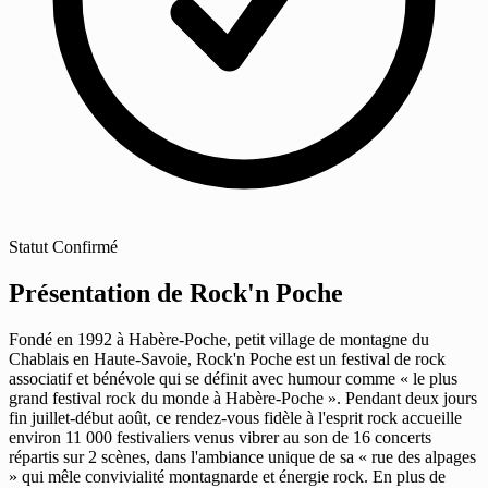
Statut
Confirmé
Présentation de Rock'n Poche
Fondé en 1992 à Habère-Poche, petit village de montagne du
Chablais en Haute-Savoie, Rock'n Poche est un festival de rock
associatif et bénévole qui se définit avec humour comme « le plus
grand festival rock du monde à Habère-Poche ». Pendant deux jours
fin juillet-début août, ce rendez-vous fidèle à l'esprit rock accueille
environ 11 000 festivaliers venus vibrer au son de 16 concerts
répartis sur 2 scènes, dans l'ambiance unique de sa « rue des alpages
» qui mêle convivialité montagnarde et énergie rock. En plus de