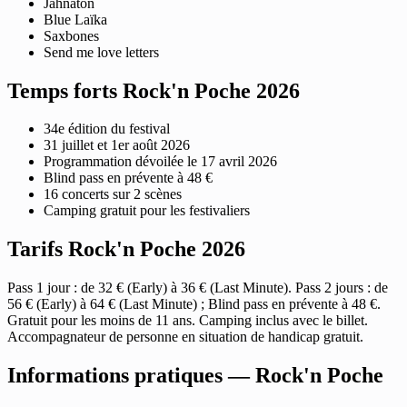
Jahnaton
Blue Laïka
Saxbones
Send me love letters
Temps forts Rock'n Poche 2026
34e édition du festival
31 juillet et 1er août 2026
Programmation dévoilée le 17 avril 2026
Blind pass en prévente à 48 €
16 concerts sur 2 scènes
Camping gratuit pour les festivaliers
Tarifs Rock'n Poche 2026
Pass 1 jour : de 32 € (Early) à 36 € (Last Minute). Pass 2 jours : de
56 € (Early) à 64 € (Last Minute) ; Blind pass en prévente à 48 €.
Gratuit pour les moins de 11 ans. Camping inclus avec le billet.
Accompagnateur de personne en situation de handicap gratuit.
Informations pratiques — Rock'n Poche