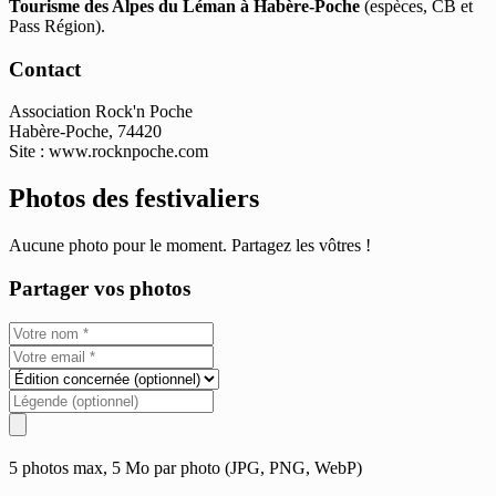
Tourisme des Alpes du Léman à Habère-Poche
(espèces, CB et
Pass Région).
Contact
Association Rock'n Poche
Habère-Poche, 74420
Site : www.rocknpoche.com
Photos des festivaliers
Aucune photo pour le moment. Partagez les vôtres !
Partager vos photos
5 photos max, 5 Mo par photo (JPG, PNG, WebP)