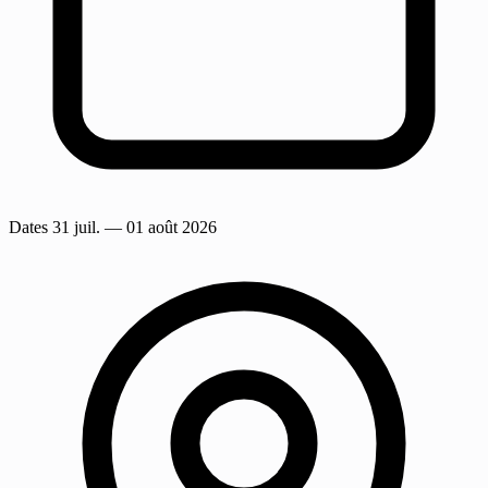
Dates
31 juil.
— 01 août 2026