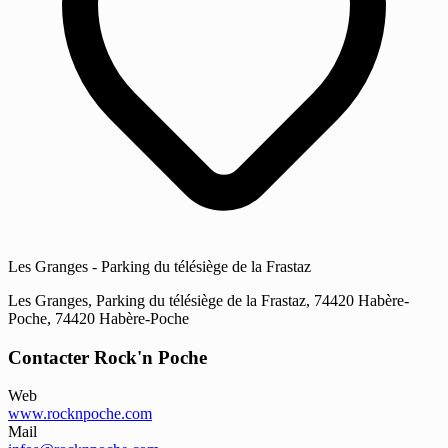
Les Granges - Parking du télésiège de la Frastaz
Les Granges, Parking du télésiège de la Frastaz, 74420 Habère-
Poche, 74420 Habère-Poche
Contacter Rock'n Poche
Web
www.rocknpoche.com
Mail