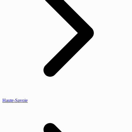
Haute-Savoie