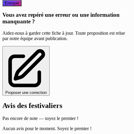
Envoyer
Vous avez repéré une erreur ou une information
manquante ?
Aidez-nous à garder cette fiche à jour. Toute proposition est relue
par notre équipe avant publication.
Proposer une correction
Avis des festivaliers
Pas encore de note — soyez le premier !
Aucun avis pour le moment. Soyez le premier !