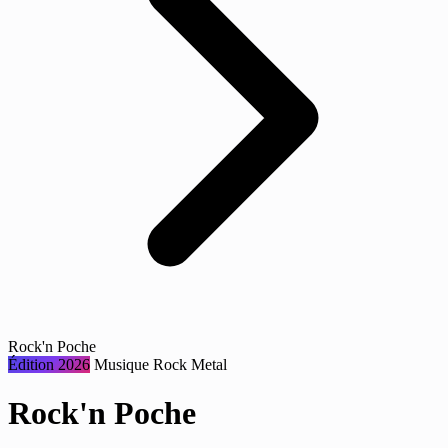
Rock'n Poche
Édition 2026
Musique
Rock
Metal
Rock'n Poche