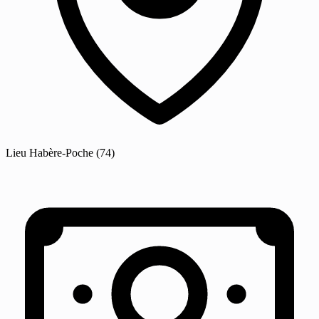
Lieu
Habère-Poche
(74)