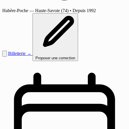
Habère-Poche
— Haute-Savoie (74)
•
Depuis 1992
Billetterie →
Proposer une correction