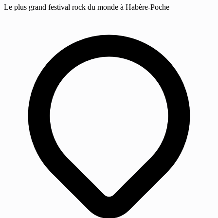
Le plus grand festival rock du monde à Habère-Poche