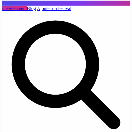
Ce weekend
Blog
Ajouter un festival