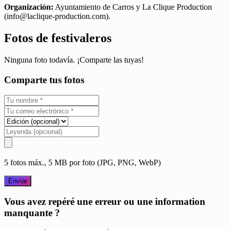
Organización:
Ayuntamiento de Carros y La Clique Production
(
info@laclique-production.com
).
Fotos de festivaleros
Ninguna foto todavía. ¡Comparte las tuyas!
Comparte tus fotos
5 fotos máx., 5 MB por foto (JPG, PNG, WebP)
Enviar
Vous avez repéré une erreur ou une information
manquante ?