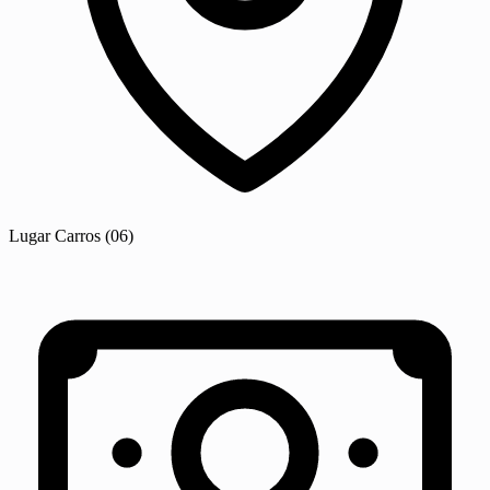
Lugar
Carros
(06)