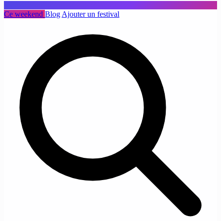
Ce weekend
Blog
Ajouter un festival