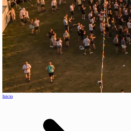
Inicio