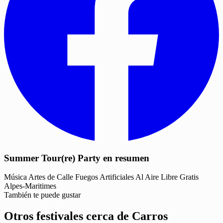
Summer Tour(re) Party en resumen
Música
Artes de Calle
Fuegos Artificiales
Al Aire Libre
Gratis
Alpes-Maritimes
También te puede gustar
Otros festivales cerca de Carros