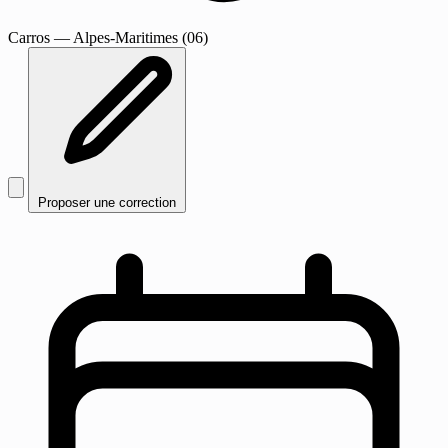
Carros
— Alpes-Maritimes (06)
Proposer une correction