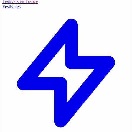
Festivals en France
Festivales