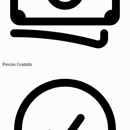
Precios
Gratuito