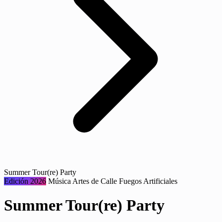
Summer Tour(re) Party
Edición 2026
Música
Artes de Calle
Fuegos Artificiales
Summer Tour(re) Party