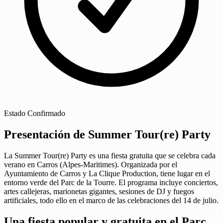
Estado
Confirmado
Presentación de Summer Tour(re) Party
La Summer Tour(re) Party es una fiesta gratuita que se celebra cada
verano en Carros (Alpes-Maritimes). Organizada por el
Ayuntamiento de Carros y La Clique Production, tiene lugar en el
entorno verde del Parc de la Tourre. El programa incluye conciertos,
artes callejeras, marionetas gigantes, sesiones de DJ y fuegos
artificiales, todo ello en el marco de las celebraciones del 14 de julio.
Una fiesta popular y gratuita en el Parc