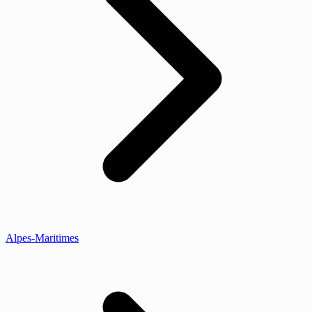
Alpes-Maritimes