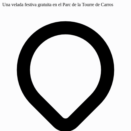
Una velada festiva gratuita en el Parc de la Tourre de Carros