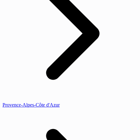
Provence-Alpes-Côte d'Azur