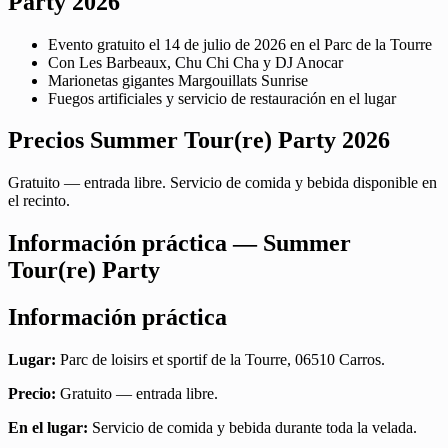
Party 2026
Evento gratuito el 14 de julio de 2026 en el Parc de la Tourre
Con Les Barbeaux, Chu Chi Cha y DJ Anocar
Marionetas gigantes Margouillats Sunrise
Fuegos artificiales y servicio de restauración en el lugar
Precios Summer Tour(re) Party 2026
Gratuito — entrada libre. Servicio de comida y bebida disponible en
el recinto.
Información práctica — Summer
Tour(re) Party
Información práctica
Lugar:
Parc de loisirs et sportif de la Tourre, 06510 Carros.
Precio:
Gratuito — entrada libre.
En el lugar:
Servicio de comida y bebida durante toda la velada.