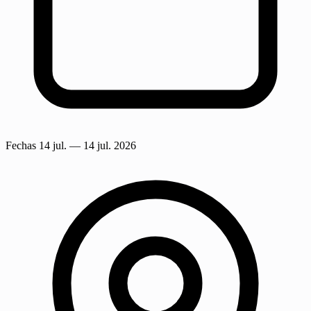
Fechas
14 jul.
— 14 jul. 2026