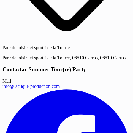
Parc de loisirs et sportif de la Tourre
Parc de loisirs et sportif de la Tourre, 06510 Carros, 06510 Carros
Contactar Summer Tour(re) Party
Mail
info@laclique-production.com