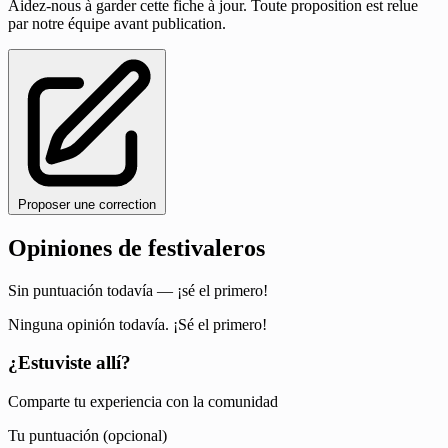
Aidez-nous à garder cette fiche à jour. Toute proposition est relue
par notre équipe avant publication.
Proposer une correction
Opiniones de festivaleros
Sin puntuación todavía — ¡sé el primero!
Ninguna opinión todavía. ¡Sé el primero!
¿Estuviste allí?
Comparte tu experiencia con la comunidad
Tu puntuación (opcional)