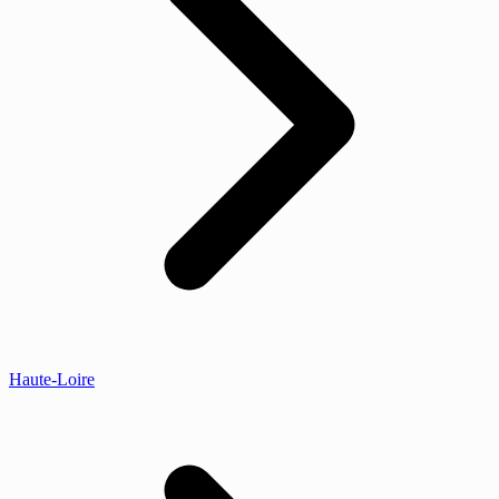
Haute-Loire