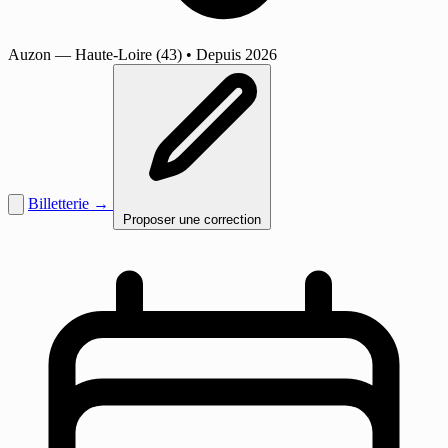
Auzon
— Haute-Loire (43)
•
Depuis 2026
Billetterie →
Proposer une correction