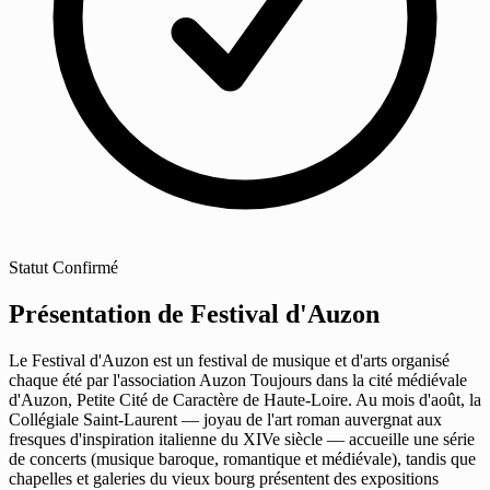
Statut
Confirmé
Présentation de Festival d'Auzon
Le Festival d'Auzon est un festival de musique et d'arts organisé
chaque été par l'association Auzon Toujours dans la cité médiévale
d'Auzon, Petite Cité de Caractère de Haute-Loire. Au mois d'août, la
Collégiale Saint-Laurent — joyau de l'art roman auvergnat aux
fresques d'inspiration italienne du XIVe siècle — accueille une série
de concerts (musique baroque, romantique et médiévale), tandis que
chapelles et galeries du vieux bourg présentent des expositions