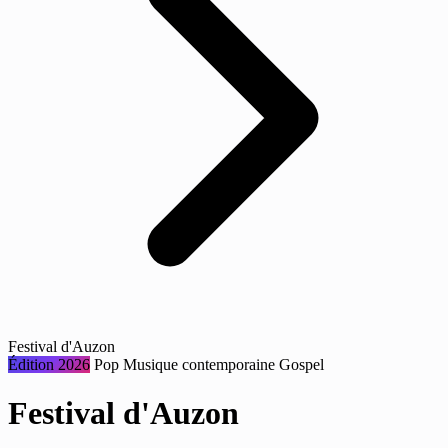
Festival d'Auzon
Édition 2026
Pop
Musique contemporaine
Gospel
Festival d'Auzon