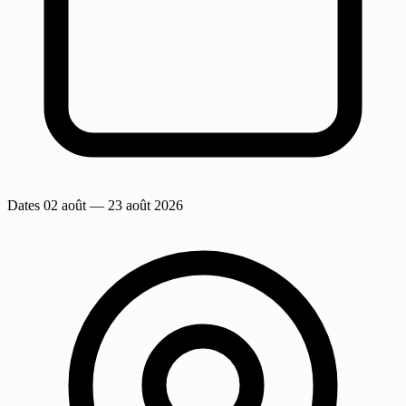
Dates
02 août
— 23 août 2026