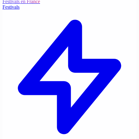
Festivals en France
Festivals