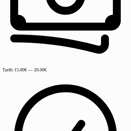
Tarifs
15.00€ — 20.00€