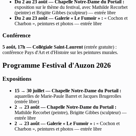
Du 2 au 23 août — Chapelle Notre-Dame du Portail :
exposition sur le thème du festival, avec Mathilde Recorbet
(peintre) et Brigitte Gibbes (sculpteur) — entrée libre
Du 2 au 23 août — Galerie « Le Fumoir » :
« Cochon et
Charbon », peintures et photos — entrée libre
Conférence
5 août, 17h — Collégiale Saint-Laurent
(entrée gratuite) :
conférence Pays d'Art et d'Histoire sur les peintures murales.
Programme Festival d'Auzon 2026
Expositions
15 → 30 juillet — Chapelle Notre-Dame du Portail :
aquarelles de Marie-Paule Barret et Jacques Brugerolles
(entrée libre)
2 → 23 août — Chapelle Notre-Dame du Portail :
Mathilde Recorbet (peintre), Brigitte Gibbes (sculpteur) —
entrée libre
2 → 23 août — Galerie « Le Fumoir » :
« Cochon et
Charbon », peintures et photos — entrée libre