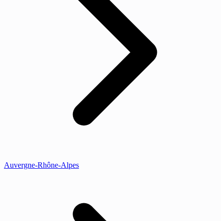
Auvergne-Rhône-Alpes