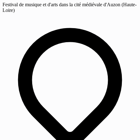
Festival de musique et d'arts dans la cité médiévale d'Auzon (Haute-
Loire)