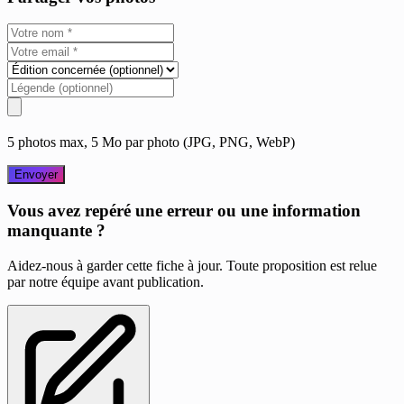
5 photos max, 5 Mo par photo (JPG, PNG, WebP)
Envoyer
Vous avez repéré une erreur ou une information
manquante ?
Aidez-nous à garder cette fiche à jour. Toute proposition est relue
par notre équipe avant publication.