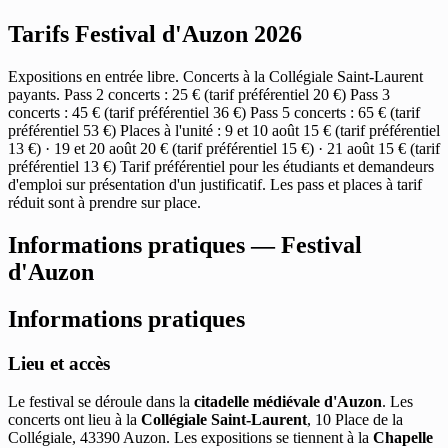
Tarifs Festival d'Auzon 2026
Expositions en entrée libre. Concerts à la Collégiale Saint-Laurent
payants. Pass 2 concerts : 25 € (tarif préférentiel 20 €) Pass 3
concerts : 45 € (tarif préférentiel 36 €) Pass 5 concerts : 65 € (tarif
préférentiel 53 €) Places à l'unité : 9 et 10 août 15 € (tarif préférentiel
13 €) · 19 et 20 août 20 € (tarif préférentiel 15 €) · 21 août 15 € (tarif
préférentiel 13 €) Tarif préférentiel pour les étudiants et demandeurs
d'emploi sur présentation d'un justificatif. Les pass et places à tarif
réduit sont à prendre sur place.
Informations pratiques — Festival
d'Auzon
Informations pratiques
Lieu et accès
Le festival se déroule dans la
citadelle médiévale d'Auzon
. Les
concerts ont lieu à la
Collégiale Saint-Laurent
, 10 Place de la
Collégiale, 43390 Auzon. Les expositions se tiennent à la
Chapelle