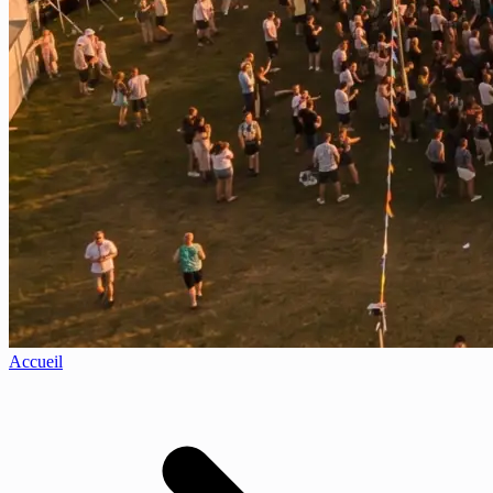
Accueil