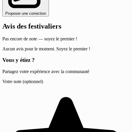
Proposer une correction
Avis des festivaliers
Pas encore de note — soyez le premier !
Aucun avis pour le moment. Soyez le premier !
Vous y étiez ?
Partagez votre expérience avec la communauté
Votre note (optionnel)