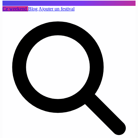
Ce weekend
Blog
Ajouter un festival