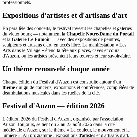
professionnels.
Expositions d'artistes et d'artisans d'art
En parallèle des concerts, le festival investit les chapelles et galeries
du vieux bourg — notamment la
Chapelle Notre-Dame du Portail
et la
Galerie Le Fumoir
— avec des expositions de peintres,
sculpteurs et artisans d'art, en accès libre. La manifestation « Les
Arts dans le Village » étend la fête aux places, caves et cours
d'Auzon, où les artistes présentent leurs œuvres et leur savoir-faire.
Un thème renouvelé chaque année
Chaque édition du Festival d'Auzon est construite autour d'un
thème
qui guide concerts, expositions et conférences, complétées de
déambulations musicales dans les ruelles de la cité.
Festival d'Auzon — édition 2026
L'édition 2026 du Festival d'Auzon, organisée par l'association
Auzon Toujours, se tient du 2 au 23 août 2026 dans la cité
médiévale d'Auzon, sur le thème « La couleur, le mouvement et la
lumière ». Au programme : expositions d'artistes et d'artisans d'art,