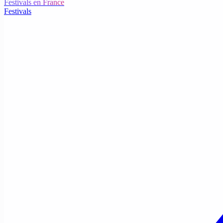
Festivals en France
Festivals