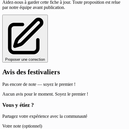
Aidez-nous à garder cette fiche à jour. Toute proposition est relue
par notre équipe avant publication.
Proposer une correction
Avis des festivaliers
Pas encore de note — soyez le premier !
Aucun avis pour le moment. Soyez le premier !
Vous y étiez ?
Partagez votre expérience avec la communauté
Votre note (optionnel)