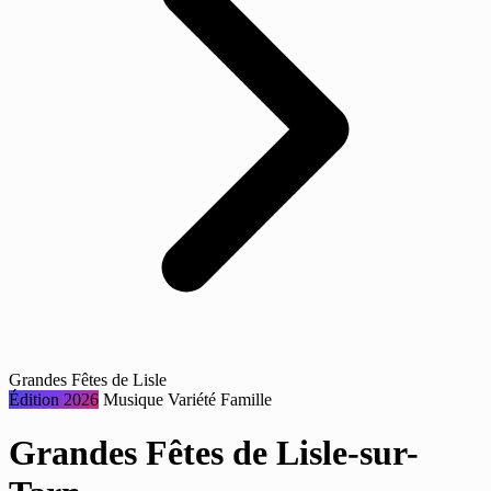
Grandes Fêtes de Lisle
Édition 2026
Musique
Variété
Famille
Grandes Fêtes de Lisle-sur-