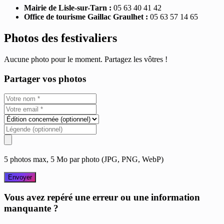
Mairie de Lisle-sur-Tarn :
05 63 40 41 42
Office de tourisme Gaillac Graulhet :
05 63 57 14 65
Photos des festivaliers
Aucune photo pour le moment. Partagez les vôtres !
Partager vos photos
5 photos max, 5 Mo par photo (JPG, PNG, WebP)
Envoyer
Vous avez repéré une erreur ou une information
manquante ?