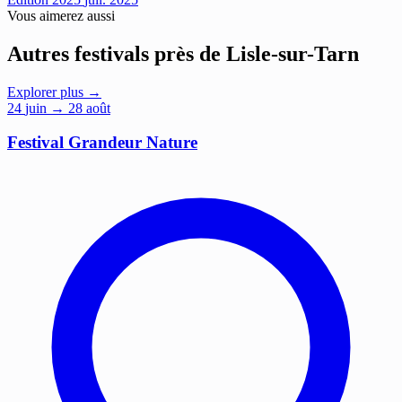
Vous aimerez aussi
Autres festivals près de Lisle-sur-Tarn
Explorer plus →
24
juin
→ 28 août
Festival Grandeur Nature