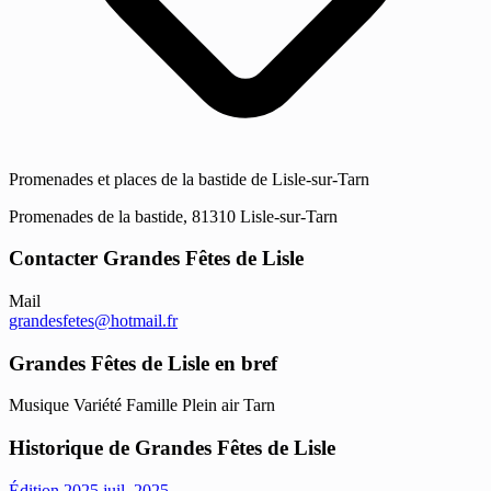
Promenades et places de la bastide de Lisle-sur-Tarn
Promenades de la bastide, 81310 Lisle-sur-Tarn
Contacter Grandes Fêtes de Lisle
Mail
grandesfetes@hotmail.fr
Grandes Fêtes de Lisle en bref
Musique
Variété
Famille
Plein air
Tarn
Historique de Grandes Fêtes de Lisle
Édition 2025
juil. 2025