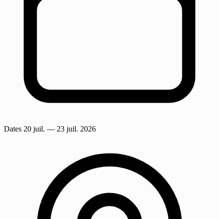
Dates
20 juil.
— 23 juil. 2026