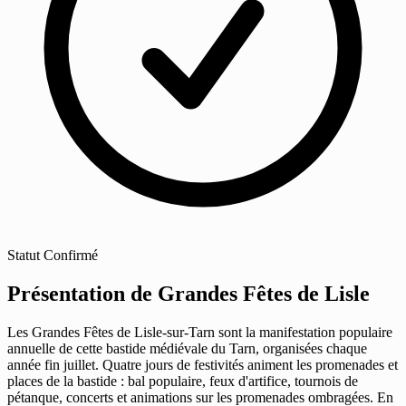
Statut
Confirmé
Présentation de Grandes Fêtes de Lisle
Les Grandes Fêtes de Lisle-sur-Tarn sont la manifestation populaire
annuelle de cette bastide médiévale du Tarn, organisées chaque
année fin juillet. Quatre jours de festivités animent les promenades et
places de la bastide : bal populaire, feux d'artifice, tournois de
pétanque, concerts et animations sur les promenades ombragées. En