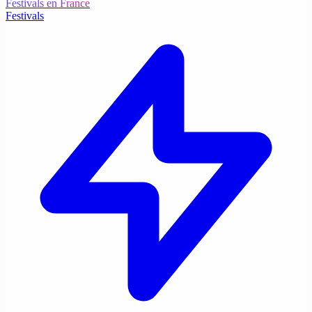
Festivals en France
Festivals