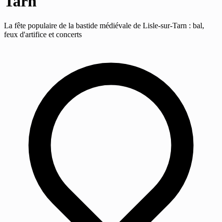
Tarn
La fête populaire de la bastide médiévale de Lisle-sur-Tarn : bal,
feux d'artifice et concerts