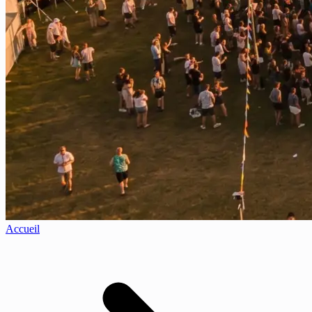
Accueil