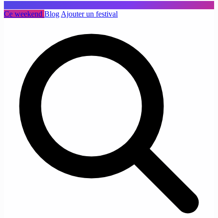
Ce weekend
Blog
Ajouter un festival