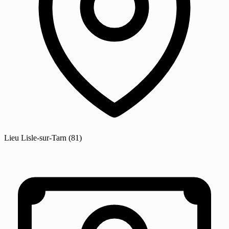
Lieu
Lisle-sur-Tarn
(81)