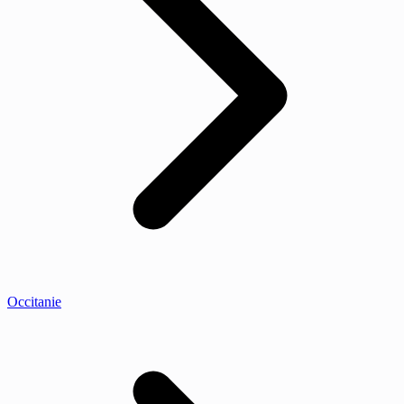
Occitanie