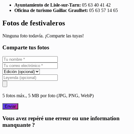
Ayuntamiento de Lisle-sur-Tarn:
05 63 40 41 42
Oficina de turismo Gaillac Graulhet:
05 63 57 14 65
Fotos de festivaleros
Ninguna foto todavía. ¡Comparte las tuyas!
Comparte tus fotos
5 fotos máx., 5 MB por foto (JPG, PNG, WebP)
Enviar
Vous avez repéré une erreur ou une information
manquante ?