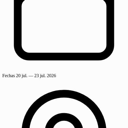
Fechas
20 jul.
— 23 jul. 2026