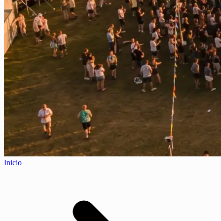
Inicio