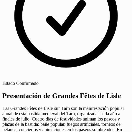
Estado
Confirmado
Presentación de Grandes Fêtes de Lisle
Las Grandes Fêtes de Lisle-sur-Tarn son la manifestación popular
anual de esta bastida medieval del Tarn, organizadas cada año a
finales de julio. Cuatro días de festividades animan los paseos y
plazas de la bastida: baile popular, fuegos artificiales, torneos de
petanca, conciertos y animaciones en los paseos sombreados. En