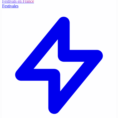
Festivals en France
Festivales