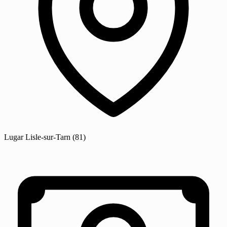
Lugar
Lisle-sur-Tarn
(81)