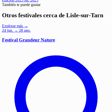
Edición 2025
jul. 2025
También te puede gustar
Otros festivales cerca de Lisle-sur-Tarn
Explorar más →
24
jun.
→ 28 ago.
Festival Grandeur Nature