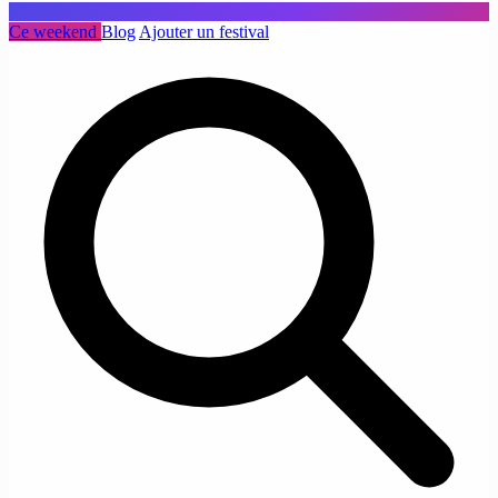
Ce weekend
Blog
Ajouter un festival