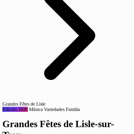
Grandes Fêtes de Lisle
Edición 2026
Música
Variedades
Familia
Grandes Fêtes de Lisle-sur-