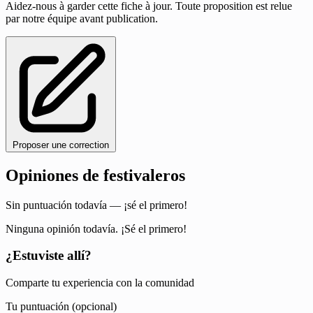
Aidez-nous à garder cette fiche à jour. Toute proposition est relue
par notre équipe avant publication.
Proposer une correction
Opiniones de festivaleros
Sin puntuación todavía — ¡sé el primero!
Ninguna opinión todavía. ¡Sé el primero!
¿Estuviste allí?
Comparte tu experiencia con la comunidad
Tu puntuación (opcional)