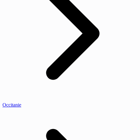
Occitanie