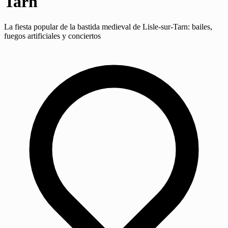
Tarn
La fiesta popular de la bastida medieval de Lisle-sur-Tarn: bailes,
fuegos artificiales y conciertos