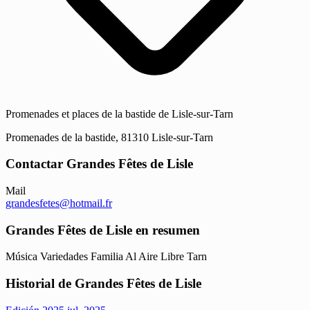
Promenades et places de la bastide de Lisle-sur-Tarn
Promenades de la bastide, 81310 Lisle-sur-Tarn
Contactar Grandes Fêtes de Lisle
Mail
grandesfetes@hotmail.fr
Grandes Fêtes de Lisle en resumen
Música
Variedades
Familia
Al Aire Libre
Tarn
Historial de Grandes Fêtes de Lisle