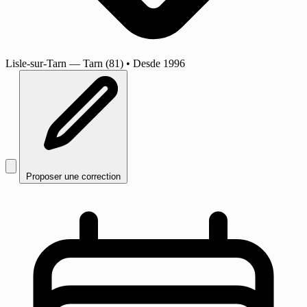
Lisle-sur-Tarn
— Tarn (81)
•
Desde 1996
Proposer une correction