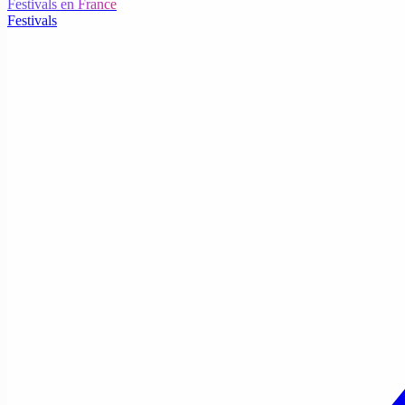
Festivals en France
Festivals