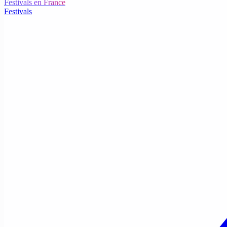
Festivals en France
Festivals