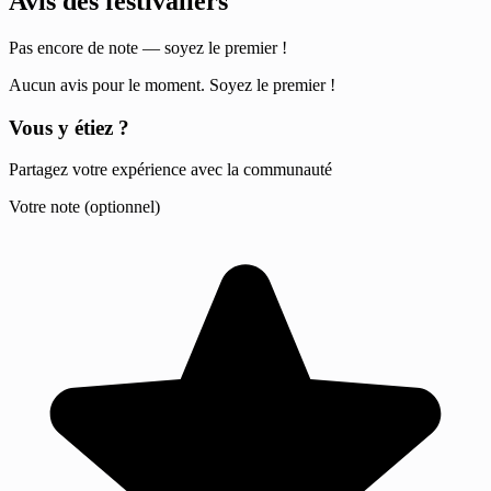
Avis des festivaliers
Pas encore de note — soyez le premier !
Aucun avis pour le moment. Soyez le premier !
Vous y étiez ?
Partagez votre expérience avec la communauté
Votre note (optionnel)