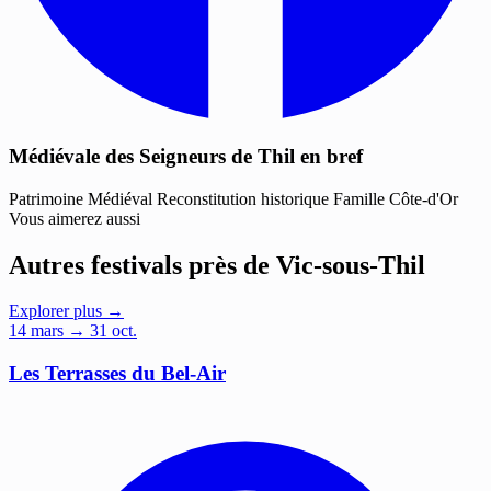
Médiévale des Seigneurs de Thil en bref
Patrimoine
Médiéval
Reconstitution historique
Famille
Côte-d'Or
Vous aimerez aussi
Autres festivals près de Vic-sous-Thil
Explorer plus →
14
mars
→ 31 oct.
Les Terrasses du Bel-Air