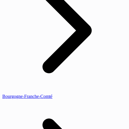
Bourgogne-Franche-Comté