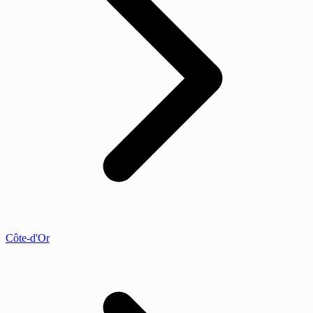
Côte-d'Or