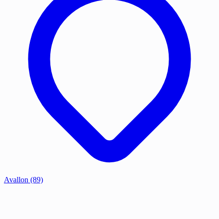
Avallon
(89)