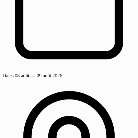
Dates
08 août
— 09 août 2026