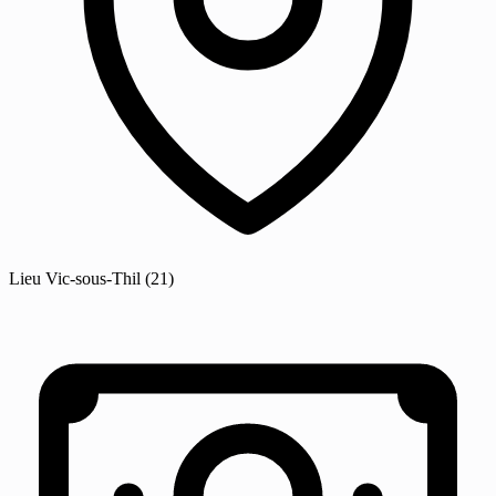
Lieu
Vic-sous-Thil
(21)