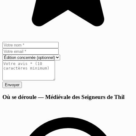
Envoyer
+
Où se déroule — Médiévale des Seigneurs de Thil
−