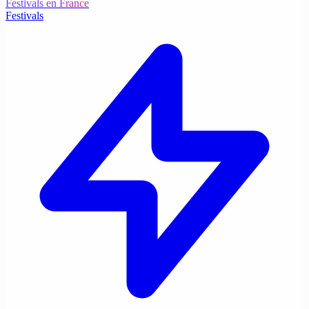
Festivals en France
Festivals