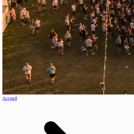
Accueil