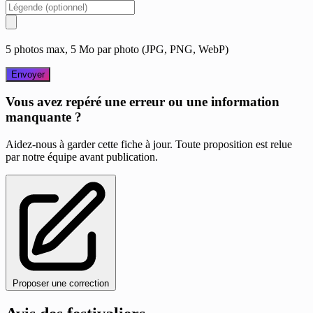
5 photos max, 5 Mo par photo (JPG, PNG, WebP)
Envoyer
Vous avez repéré une erreur ou une information
manquante ?
Aidez-nous à garder cette fiche à jour. Toute proposition est relue
par notre équipe avant publication.
Proposer une correction