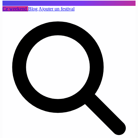
Ce weekend
Blog
Ajouter un festival