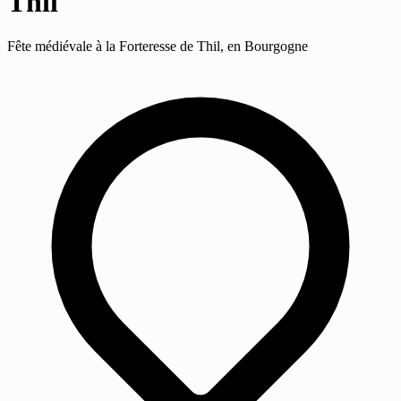
Thil
Fête médiévale à la Forteresse de Thil, en Bourgogne