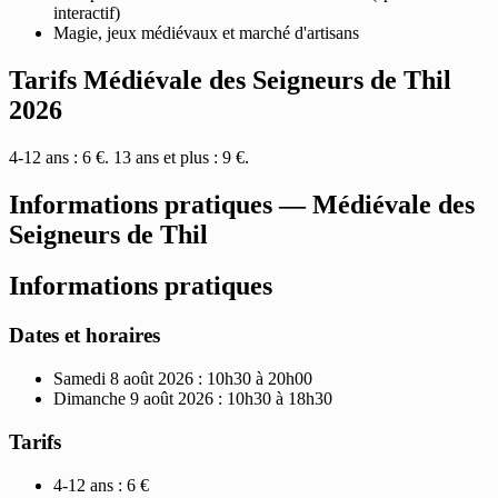
interactif)
Magie, jeux médiévaux et marché d'artisans
Tarifs Médiévale des Seigneurs de Thil
2026
4-12 ans : 6 €. 13 ans et plus : 9 €.
Informations pratiques — Médiévale des
Seigneurs de Thil
Informations pratiques
Dates et horaires
Samedi 8 août 2026 : 10h30 à 20h00
Dimanche 9 août 2026 : 10h30 à 18h30
Tarifs
4-12 ans : 6 €