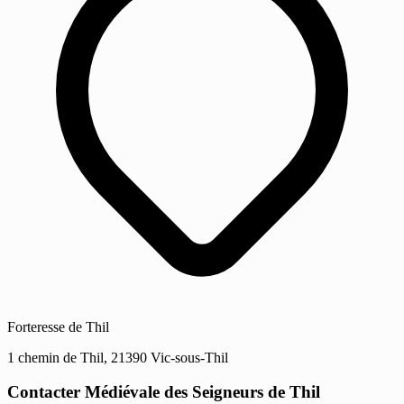
Forteresse de Thil
1 chemin de Thil, 21390 Vic-sous-Thil
Contacter Médiévale des Seigneurs de Thil