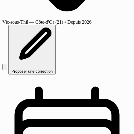
Vic-sous-Thil
— Côte-d'Or (21)
•
Depuis 2026
Proposer une correction