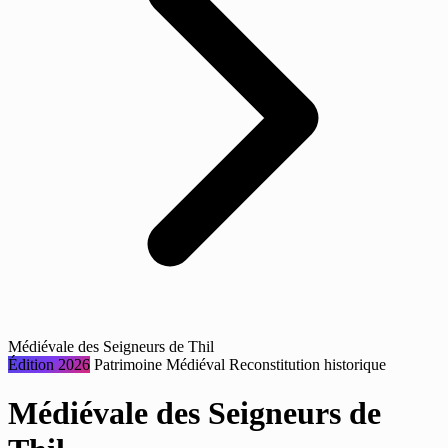
Médiévale des Seigneurs de Thil
Édition 2026
Patrimoine
Médiéval
Reconstitution historique
Médiévale des Seigneurs de