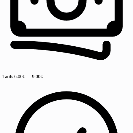
Tarifs
6.00€ — 9.00€