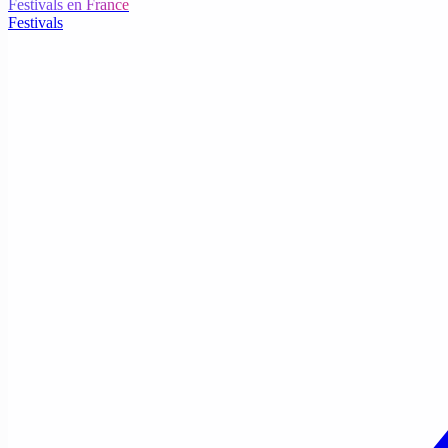
Festivals en France
Festivals