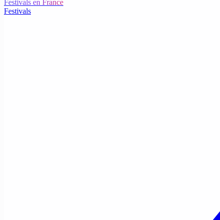
Festivals en France
Festivals