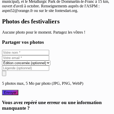
municipal), et le Metallurgic Park de Dommartin-le-Franc à 15 km,
ouvert d'avril à octobre. Renseignements auprès de l'ASPM :
aspm52@orange.fr
ou sur le site fontesdart.org.
Photos des festivaliers
Aucune photo pour le moment. Partagez les vôtres !
Partager vos photos
5 photos max, 5 Mo par photo (JPG, PNG, WebP)
Envoyer
Vous avez repéré une erreur ou une information
manquante ?