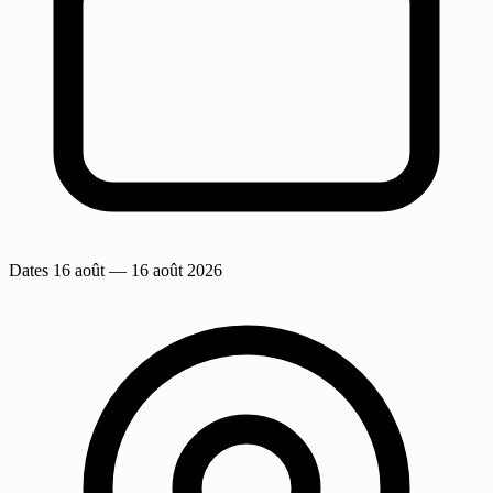
Dates
16 août
— 16 août 2026