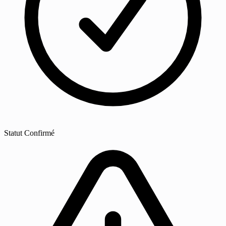
Statut
Confirmé