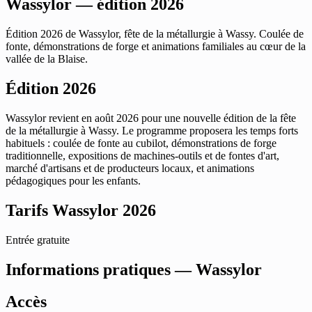
Wassylor — édition 2026
Édition 2026 de Wassylor, fête de la métallurgie à Wassy. Coulée de
fonte, démonstrations de forge et animations familiales au cœur de la
vallée de la Blaise.
Édition 2026
Wassylor revient en août 2026 pour une nouvelle édition de la fête
de la métallurgie à Wassy. Le programme proposera les temps forts
habituels : coulée de fonte au cubilot, démonstrations de forge
traditionnelle, expositions de machines-outils et de fontes d'art,
marché d'artisans et de producteurs locaux, et animations
pédagogiques pour les enfants.
Tarifs Wassylor 2026
Entrée gratuite
Informations pratiques — Wassylor
Accès