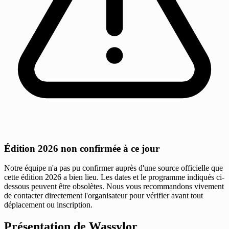
Édition 2026 non confirmée à ce jour
Notre équipe n'a pas pu confirmer auprès d'une source officielle que
cette édition 2026 a bien lieu. Les dates et le programme indiqués ci-
dessous peuvent être obsolètes. Nous vous recommandons vivement
de contacter directement l'organisateur pour vérifier avant tout
déplacement ou inscription.
Présentation de Wassylor