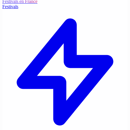
Festivals en France
Festivals