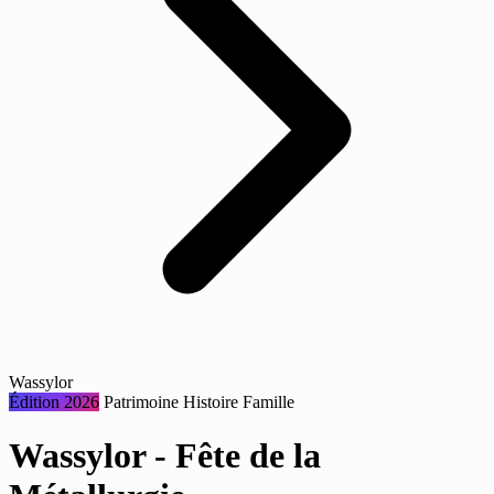
Wassylor
Édition 2026
Patrimoine
Histoire
Famille
Wassylor - Fête de la