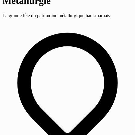
Métallurgie
La grande fête du patrimoine métallurgique haut-marnais