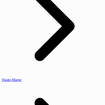
Haute-Marne