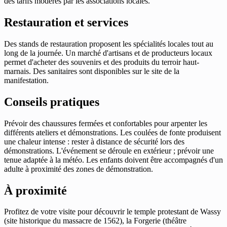
des tarifs modérés par les associations locales.
Restauration et services
Des stands de restauration proposent les spécialités locales tout au
long de la journée. Un marché d'artisans et de producteurs locaux
permet d'acheter des souvenirs et des produits du terroir haut-
marnais. Des sanitaires sont disponibles sur le site de la
manifestation.
Conseils pratiques
Prévoir des chaussures fermées et confortables pour arpenter les
différents ateliers et démonstrations. Les coulées de fonte produisent
une chaleur intense : rester à distance de sécurité lors des
démonstrations. L'événement se déroule en extérieur ; prévoir une
tenue adaptée à la météo. Les enfants doivent être accompagnés d'un
adulte à proximité des zones de démonstration.
À proximité
Profitez de votre visite pour découvrir le temple protestant de Wassy
(site historique du massacre de 1562), la Forgerie (théâtre