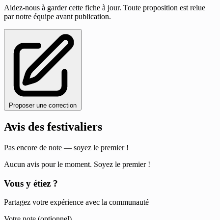
Aidez-nous à garder cette fiche à jour. Toute proposition est relue
par notre équipe avant publication.
Proposer une correction
Avis des festivaliers
Pas encore de note — soyez le premier !
Aucun avis pour le moment. Soyez le premier !
Vous y étiez ?
Partagez votre expérience avec la communauté
Votre note (optionnel)