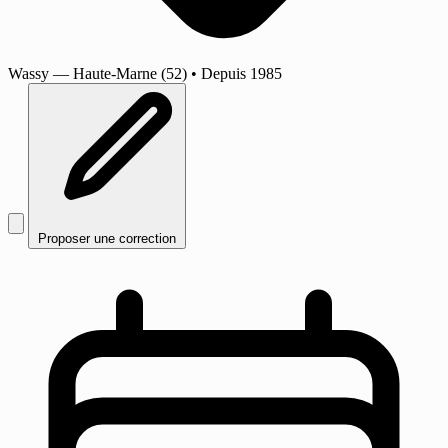
Wassy
— Haute-Marne (52)
•
Depuis 1985
Proposer une correction