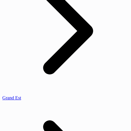
Grand Est