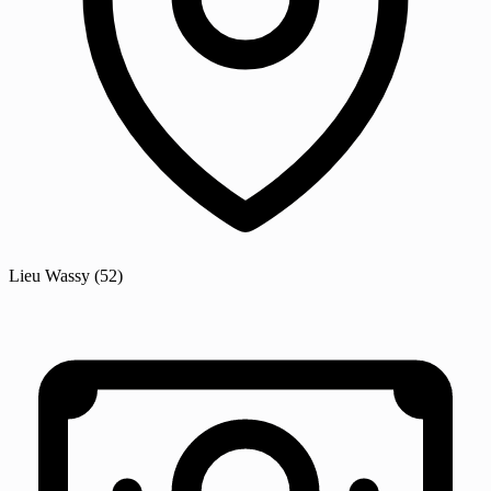
Lieu
Wassy
(52)