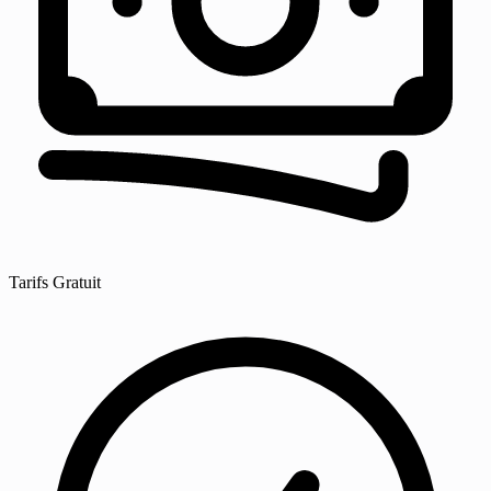
Tarifs
Gratuit