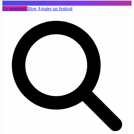
Ce weekend
Blog
Ajouter un festival