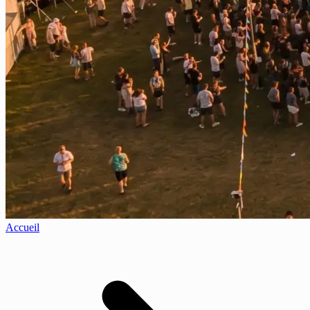
Accueil