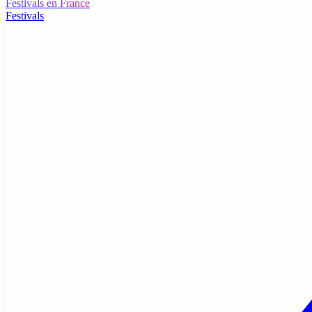
Festivals en France
Festivals