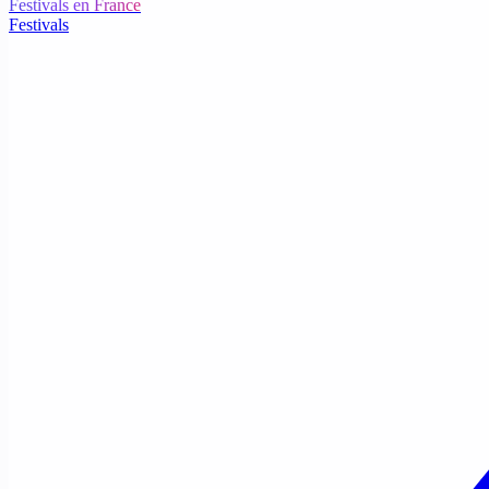
Festivals en France
Festivals