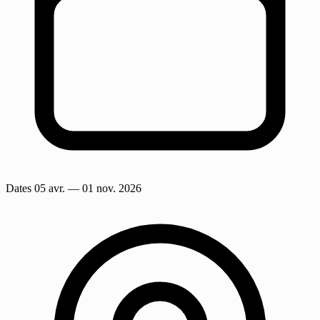
Dates
05 avr.
— 01 nov. 2026