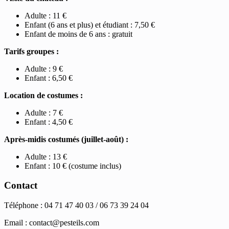
Adulte : 11 €
Enfant (6 ans et plus) et étudiant : 7,50 €
Enfant de moins de 6 ans : gratuit
Tarifs groupes :
Adulte : 9 €
Enfant : 6,50 €
Location de costumes :
Adulte : 7 €
Enfant : 4,50 €
Après-midis costumés (juillet-août) :
Adulte : 13 €
Enfant : 10 € (costume inclus)
Contact
Téléphone : 04 71 47 40 03 / 06 73 39 24 04
Email :
contact@pesteils.com