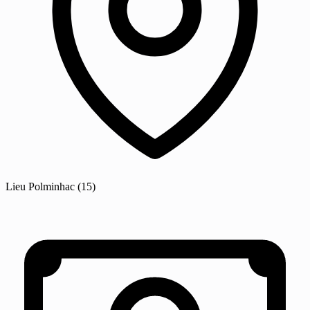
Lieu
Polminhac
(15)