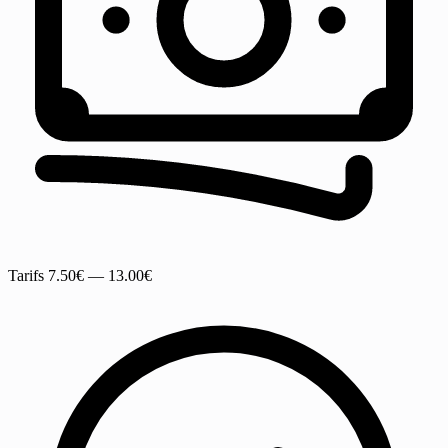
Tarifs
7.50€ — 13.00€