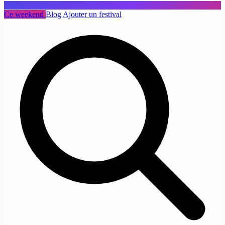
Ce weekend
Blog
Ajouter un festival