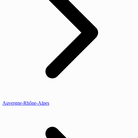
Auvergne-Rhône-Alpes