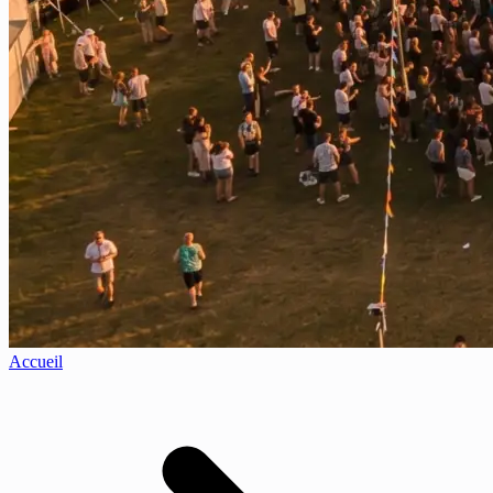
Accueil