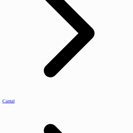
Cantal