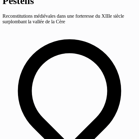
Pesteils
Reconstitutions médiévales dans une forteresse du XIIIe siècle
surplombant la vallée de la Cère