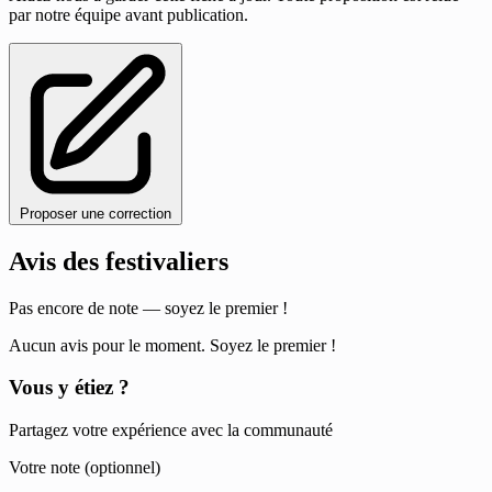
par notre équipe avant publication.
Proposer une correction
Avis des festivaliers
Pas encore de note — soyez le premier !
Aucun avis pour le moment. Soyez le premier !
Vous y étiez ?
Partagez votre expérience avec la communauté
Votre note (optionnel)