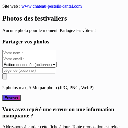
Site web :
www.chateau-pesteils-cantal.com
Photos des festivaliers
Aucune photo pour le moment. Partagez les vôtres !
Partager vos photos
5 photos max, 5 Mo par photo (JPG, PNG, WebP)
Envoyer
Vous avez repéré une erreur ou une information
manquante ?
Aidez-nous à garder cette fiche à jour. Toute proposition est relue