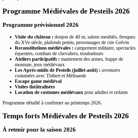
Programme Médiévales de Pesteils 2026
Programme prévisionnel 2026
Visite du château :
donjon de 40 m, salons meublés, fresques
du XVe siècle, plafonds peints, personnages de cire Grévin
Reconstitutions médiévales :
campement militaire, spectacles
équestres, combats de chevaliers, troubadours
Ateliers participatifs :
maniement des armes, frappe de
monnaie, jeux médiévaux
Les Après-midis de Pesteils (juillet-août) :
aventures
costumées avec Thibert et Mélisande
Escape game médiéval
Visites théâtralisées
Location de costumes médiévaux
pour adultes et enfants
Programme détaillé à confirmer au printemps 2026.
Temps forts Médiévales de Pesteils 2026
À retenir pour la saison 2026