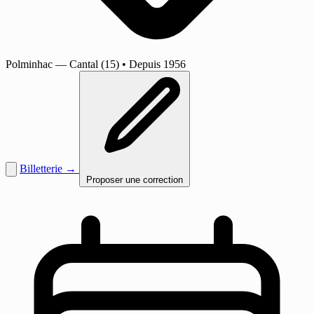
Polminhac
— Cantal (15)
•
Depuis 1956
Billetterie →
Proposer une correction