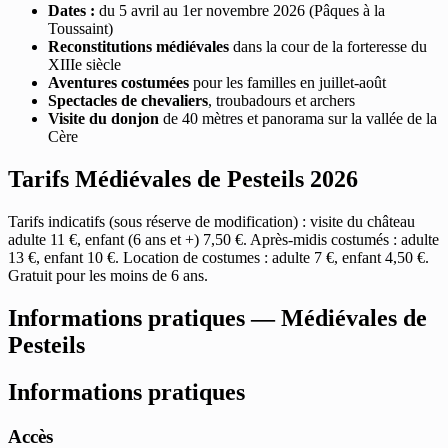
Dates :
du 5 avril au 1er novembre 2026 (Pâques à la
Toussaint)
Reconstitutions médiévales
dans la cour de la forteresse du
XIIIe siècle
Aventures costumées
pour les familles en juillet-août
Spectacles de chevaliers
, troubadours et archers
Visite du donjon
de 40 mètres et panorama sur la vallée de la
Cère
Tarifs Médiévales de Pesteils 2026
Tarifs indicatifs (sous réserve de modification) : visite du château
adulte 11 €, enfant (6 ans et +) 7,50 €. Après-midis costumés : adulte
13 €, enfant 10 €. Location de costumes : adulte 7 €, enfant 4,50 €.
Gratuit pour les moins de 6 ans.
Informations pratiques — Médiévales de
Pesteils
Informations pratiques
Accès