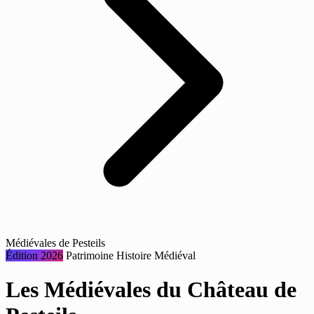
Médiévales de Pesteils
Édition 2026
Patrimoine
Histoire
Médiéval
Les Médiévales du Château de