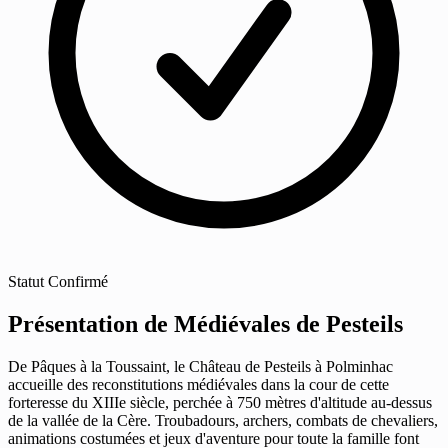
Statut
Confirmé
Présentation de Médiévales de Pesteils
De Pâques à la Toussaint, le Château de Pesteils à Polminhac
accueille des reconstitutions médiévales dans la cour de cette
forteresse du XIIIe siècle, perchée à 750 mètres d'altitude au-dessus
de la vallée de la Cère. Troubadours, archers, combats de chevaliers,
animations costumées et jeux d'aventure pour toute la famille font