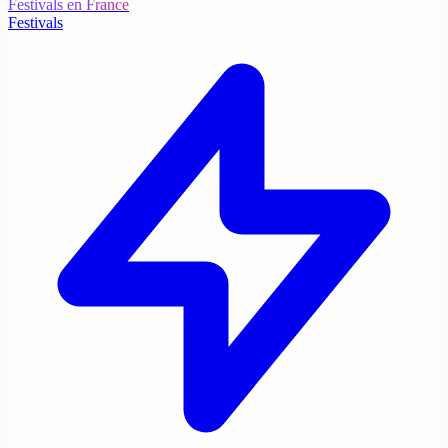
Festivals en France
Festivals