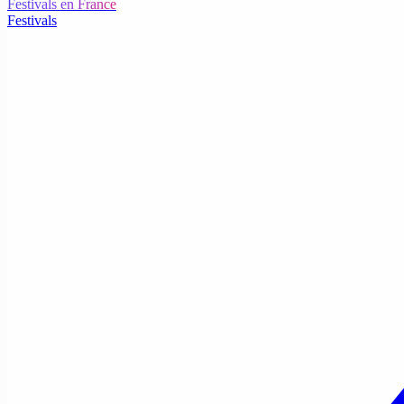
Festivals en France
Festivals