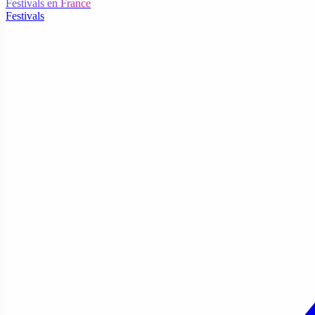
Festivals en France
Festivals