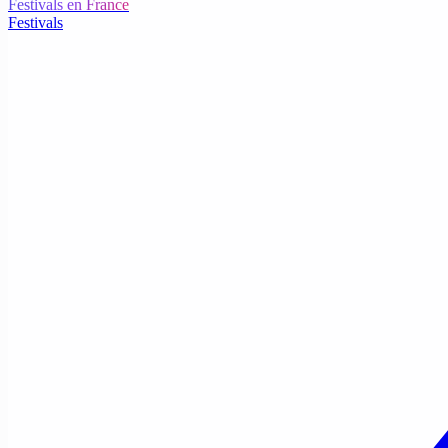
Festivals en France
Festivals